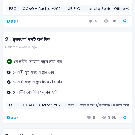
PSC
OCAG – Auditor-2021
JB PLC
Janata Senior Officer-2011
Des
1.1k
4
2 .
'মৃতবৎসা' শব্দটি অর্থ কি?
Updated: 4 weeks ago
যে নারীর সন্তান জন্মে মারা যায়
যে নারী মৃত সন্তান জন্ম দেয়
যে নারী সন্তান জন্ম দিয়ে মারা যায়
যে নারীর কোনদিন সন্তান হয়নি
PSC
OCAG – Auditor-2021
বাংলা
বাক্য সংক্ষেপণ/সংকোচন/এক কথায় প্রকাশ
Des
3.6k
5