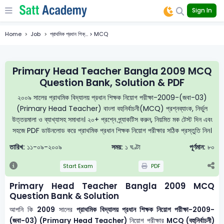
Sign In
Home
Job
প্রাথমিক প্রধান শিক্... > MCQ
Primary Head Teacher Bangla 2009 MCQ
Question Bank, Solution & PDF
২০০৯ সালের প্রাথমিক বিদ্যালয় প্রধান শিক্ষক নিয়োগ পরীক্ষা-2009-(জবা-03)
(Primary Head Teacher) বাংলা বহুনির্বাচনী(MCQ) প্রশ্নব্যাংক, নির্ভুল
উত্তরমালা ও ব্যাখ্যাসহ সমাধান। ২০+ প্রশ্নে প্র্যাকটিস করুন, নিয়মিত মক টেস্ট দিন এবং
সহজে PDF ডাউনলোড করে প্রাথমিক প্রধান শিক্ষক নিয়োগ পরীক্ষার সঠিক প্রস্তুতি নিন।
তারিখ:
১১-০৯-২০০৯
সময়:
১ ঘণ্টা
পূর্ণমান:
৮০
Start Exam
PDF
Primary Head Teacher Bangla 2009 MCQ
Question Bank & Solution
আপনি কি
2009
সালের
প্রাথমিক বিদ্যালয় প্রধান শিক্ষক নিয়োগ পরীক্ষা-2009-
(জবা-03) (Primary Head Teacher)
নিয়োগ পরীক্ষার
MCQ (বহুনির্বাচনী)