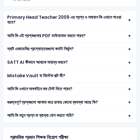
Primary Head Teacher 2009 এর প্রশ্ন ও সমাধান কি এখানে পাওয়া
যাবে?
আমি কি এই প্রশ্নগুলোর PDF ডাউনলোড করতে পারব?
স্যাট একাডেমির প্রশ্নোত্তরগুলো কতটা নির্ভুল?
SATT AI কীভাবে আমাকে সাহায্য করবে?
Mistake Vault বা মিস্টেক ভল্ট কী?
আমি কি এখানে অনলাইনে মক টেস্ট দিতে পারব?
গুরুত্বপূর্ণ প্রশ্নগুলো আলাদা করে রাখার কোনো ব্যবস্থা আছে কি?
আমি কি নতুন প্রশ্ন বা ব্যাখ্যা যোগ করতে পারি?
প্রাথমিক প্রধান শিক্ষক নিয়োগ পরীক্ষা