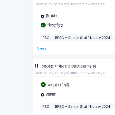
Created: 2 years ago |
Updated: 2 weeks ago
ইন্দ্রজিৎ
জিতেন্দ্রিয়
PSC
BPSC – Senior Staff Nurse-2024
Des
11 .
রোকেয়া সাখাওয়াত হোসেনের গ্রন্থ-
Created: 2 years ago |
Updated: 2 weeks ago
অবরোধবাসিনী
জোহরা
PSC
BPSC – Senior Staff Nurse-2024