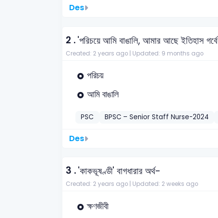
Des
2 .
'পরিচয়ে আমি বাঙালি, আমার আছে ইতিহাস গর্ব
Created: 2 years ago |
Updated: 9 months ago
পরিচয়
আমি বাঙালি
PSC
BPSC – Senior Staff Nurse-2024
Des
3 .
'কাকভূষণ্ডী' বাগধারার অর্থ-
Created: 2 years ago |
Updated: 2 weeks ago
ক্ষণজীবী