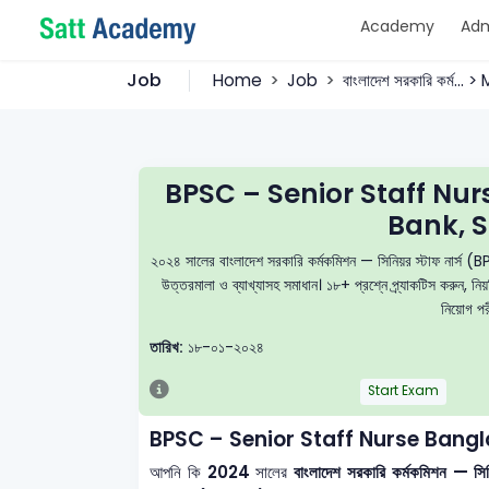
Academy
Adm
Job
Home
Job
বাংলাদেশ সরকারি কর্ম...
BPSC – Senior Staff Nu
Bank, S
২০২৪ সালের বাংলাদেশ সরকারি কর্মকমিশন — সিনিয়র স্টাফ নার্স 
উত্তরমালা ও ব্যাখ্যাসহ সমাধান। ১৮+ প্রশ্নে প্র্যাকটিস করুন, 
নিয়োগ পরী
তারিখ:
১৮-০১-২০২৪
Start Exam
BPSC – Senior Staff Nurse Bang
আপনি কি
2024
সালের
বাংলাদেশ সরকারি কর্মকমিশন 