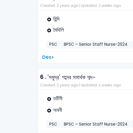
Created: 2 years ago |
Updated: 2 weeks ago
হিন্দি
মৈথিলি
PSC
BPSC – Senior Staff Nurse-2024
Des
6 .
'সমুদ্র' শব্দের সমার্থক শব্দ-
Created: 2 years ago |
Updated: 2 weeks ago
তটিনী
অবনী
PSC
BPSC – Senior Staff Nurse-2024