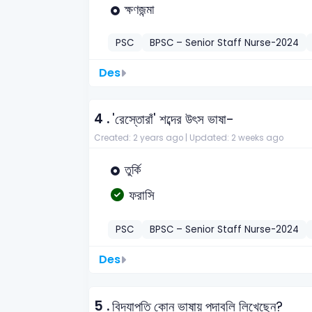
ক্ষণজন্মা
PSC
BPSC – Senior Staff Nurse-2024
Des
4 .
'রেস্তোরাঁ' শব্দের উৎস ভাষা-
Created: 2 years ago |
Updated: 2 weeks ago
তুর্কি
ফরাসি
PSC
BPSC – Senior Staff Nurse-2024
Des
5 .
বিদ্যাপতি কোন ভাষায় পদাবলি লিখেছেন?