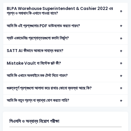
BLPA Warehouse Superintendent & Cashier 2022 এর
প্রশ্ন ও সমাধান কি এখানে পাওয়া যাবে?
আমি কি এই প্রশ্নগুলোর PDF ডাউনলোড করতে পারব?
স্যাট একাডেমির প্রশ্নোত্তরগুলো কতটা নির্ভুল?
SATT AI কীভাবে আমাকে সাহায্য করবে?
Mistake Vault বা মিস্টেক ভল্ট কী?
আমি কি এখানে অনলাইনে মক টেস্ট দিতে পারব?
গুরুত্বপূর্ণ প্রশ্নগুলো আলাদা করে রাখার কোনো ব্যবস্থা আছে কি?
আমি কি নতুন প্রশ্ন বা ব্যাখ্যা যোগ করতে পারি?
পিএসসি ও অন্যান্য নিয়োগ পরীক্ষা