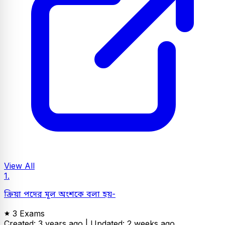
View All
1.
ক্রিয়া পদের মূল অংশকে বলা হয়-
3 Exams
Created: 3 years ago |
Updated: 2 weeks ago