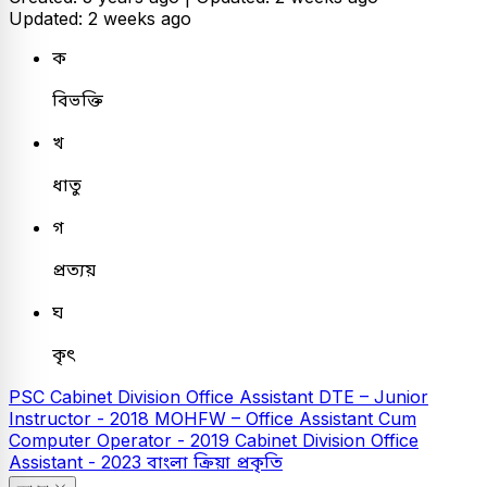
Updated: 2 weeks ago
ক
বিভক্তি
খ
ধাতু
গ
প্রত্যয়
ঘ
কৃৎ
PSC
Cabinet Division Office Assistant
DTE – Junior
Instructor - 2018
MOHFW – Office Assistant Cum
Computer Operator - 2019
Cabinet Division Office
Assistant - 2023
বাংলা
ক্রিয়া প্রকৃতি