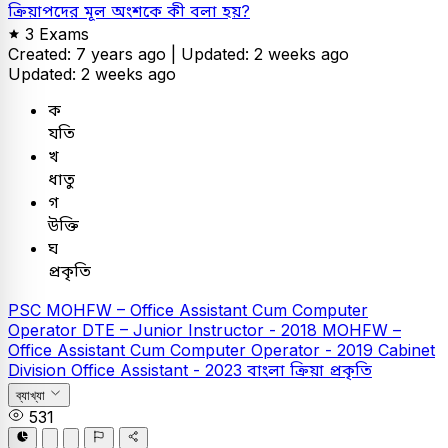
ক্রিয়াপদের মূল অংশকে কী বলা হয়?
3 Exams
Created: 7 years ago |
Updated: 2 weeks ago
Updated: 2 weeks ago
ক
যতি
খ
ধাতু
গ
উক্তি
ঘ
প্রকৃতি
PSC
MOHFW – Office Assistant Cum Computer
Operator
DTE – Junior Instructor - 2018
MOHFW –
Office Assistant Cum Computer Operator - 2019
Cabinet
Division Office Assistant - 2023
বাংলা
ক্রিয়া প্রকৃতি
ব্যাখ্যা
531