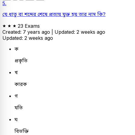
5.
যে ধাতু বা শব্দের শেষে প্রত্যয় যুক্ত হয় তার নাম কি?
23 Exams
Created: 7 years ago |
Updated: 2 weeks ago
Updated: 2 weeks ago
ক
প্রকৃতি
খ
কারক
গ
যতি
ঘ
বিভক্তি