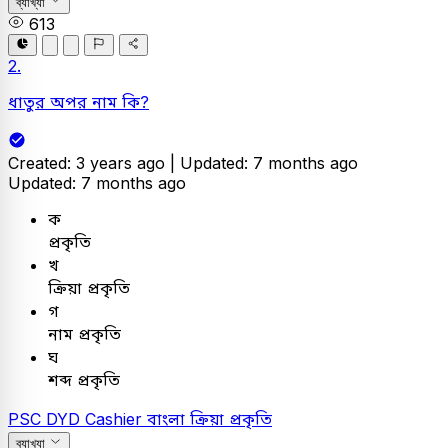
ব্যাখ্যা
613
2.
ধাতুর অপর নাম কি?
Created: 3 years ago |
Updated: 7 months ago
Updated: 7 months ago
ক
প্রকৃতি
খ
ক্রিয়া প্রকৃতি
গ
নাম প্রকৃতি
ঘ
শব্দ প্রকৃতি
PSC
DYD Cashier
বাংলা
ক্রিয়া প্রকৃতি
ব্যাখ্যা