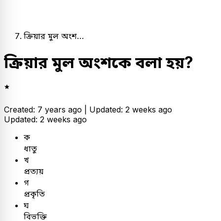
ক্রিয়ার মুল অংশ…
ক্রিয়ার মুল অংশকে বলা হয়?
Created: 7 years ago |
Updated: 2 weeks ago
Updated: 2 weeks ago
ক
ধাতু
খ
প্রত্যয়
গ
প্রকৃতি
ঘ
বিভক্তি