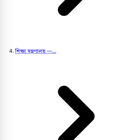
শিক্ষা মন্ত্রণালয় —…