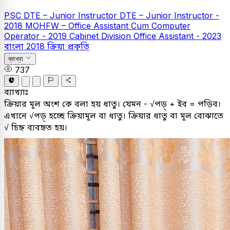
PSC
DTE – Junior Instructor
DTE – Junior Instructor -
2018
MOHFW – Office Assistant Cum Computer
Operator - 2019
Cabinet Division Office Assistant - 2023
বাংলা
2018
ক্রিয়া প্রকৃতি
ব্যাখ্যা
737
ব্যাখ্যাঃ
ক্রিয়ার মূল অংশ কে বলা হয় ধাতু। যেমন - √পড়্ + ইব = পড়িব।
এখানে √পড়্ হচ্ছে ক্রিয়ামূল বা ধাতু। ক্রিয়ার ধাতু বা মূল বোঝাতে
√ চিহ্ন ব্যবহৃত হয়।