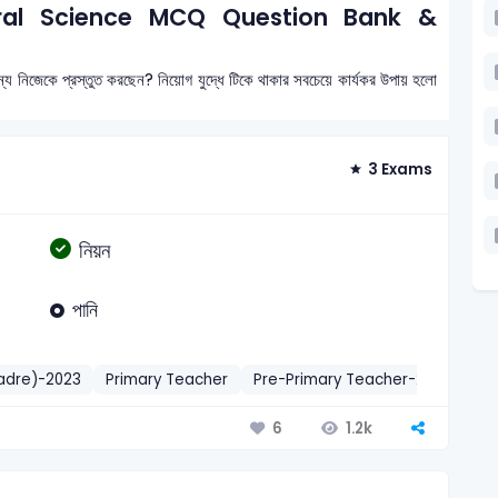
eral Science MCQ Question Bank &
ন্য নিজেকে প্রস্তুত করছেন? নিয়োগ যুদ্ধে টিকে থাকার সবচেয়ে কার্যকর উপায় হলো
3 Exams
নিয়ন
পানি
Cadre)-2023
Primary Teacher
Pre-Primary Teacher-2013
Pri
1.2k
6