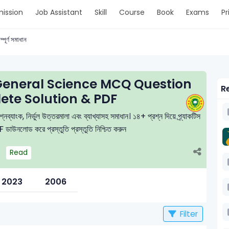
ission
Job Assistant
Skill
Course
Book
Exams
Pr
্পূর্ণ সমাধান
 General Science MCQ Question
Re
ete Solution & PDF
ব্যাংক, নির্ভুল উত্তরমালা এবং ব্যাখ্যাসহ সমাধান। ১৪+ প্রশ্ন দিয়ে প্র্যাকটিস
 ডাউনলোড করে প্রস্তুতি প্রস্তুতি নিশ্চিত করুন
Read
2023
2006
Filter