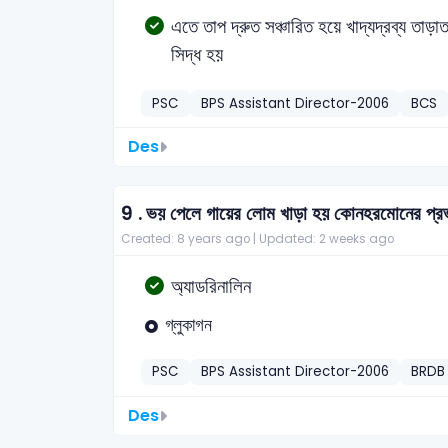
এতে তাপ দ্রুত সঞ্চারিত হয়ে খাদ্যদ্রব্য তাড়া
সিদ্ধ হয়
PSC
BPS Assistant Director-2006
BCS
Des
9 .
ভয় পেলে গায়ের লোম খাড়া হয় কোনহরমোনের প্র
Created: 8 years ago |
Updated: 2 weeks ago
অ্যাডরিনালিন
গ্লুকাগন
PSC
BPS Assistant Director-2006
BRDB
Des