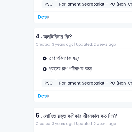
PSC
Parliament Secretariat – PO (Non-
Des
4 .
অলটিমিটার কি?
Created: 3 years ago |
Updated: 2 weeks ago
তাপ পরিমাপক যন্ত্র
গ্যাসের চাপ পরিমাপক যন্ত্র
PSC
Parliament Secretariat – PO (Non-
Des
5 .
লোহিত রক্ত কণিকার জীবনকাল কত দিন?
Created: 3 years ago |
Updated: 2 weeks ago