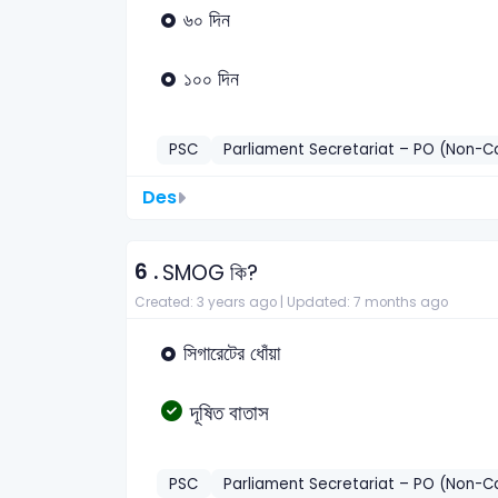
৬০ দিন
১০০ দিন
PSC
Parliament Secretariat – PO (Non-
Des
6 .
SMOG কি?
Created: 3 years ago |
Updated: 7 months ago
সিগারেটের ধোঁয়া
দূষিত বাতাস
PSC
Parliament Secretariat – PO (Non-