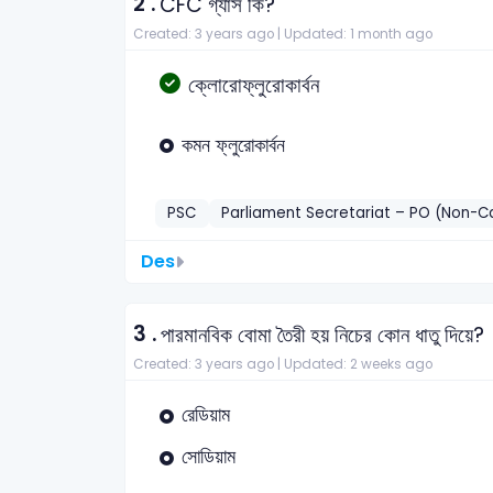
2 .
CFC গ্যাস কি?
Created: 3 years ago |
Updated: 1 month ago
ক্লোরোফ্লুরোকার্বন
কমন ফ্লুরোকার্বন
PSC
Parliament Secretariat – PO (Non-
Des
3 .
পারমানবিক বোমা তৈরী হয় নিচের কোন ধাতু দিয়ে?
Created: 3 years ago |
Updated: 2 weeks ago
রেডিয়াম
সোডিয়াম