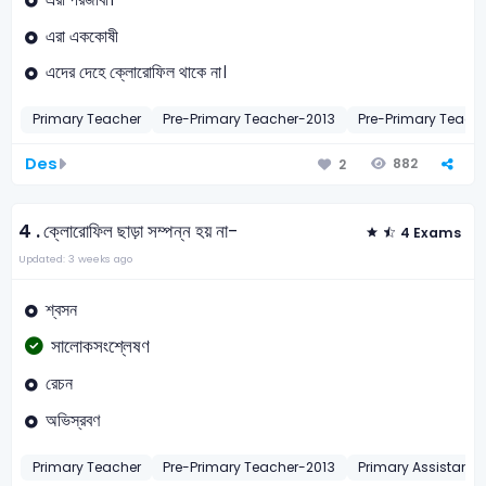
এরা এককোষী
এদের দেহে ক্লোরোফিল থাকে না।
Primary Teacher
Pre-Primary Teacher-2013
Pre-Primary Teach
Des
882
2
4 .
ক্লোরোফিল ছাড়া সম্পন্ন হয় না-
4 Exams
Updated: 3 weeks ago
শ্বসন
সালোকসংশ্লেষণ
রেচন
অভিস্রবণ
Primary Teacher
Pre-Primary Teacher-2013
Primary Assistant 