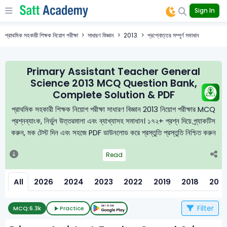
Sign In
প্রাথমিক সহকারী শিক্ষক নিয়োগ পরীক্ষা
সাধারণ বিজ্ঞান
2013
প্রশ্নোত্তর সম্পূর্ণ সমাধান
Primary Assistant Teacher General
Science 2013 MCQ Question Bank,
Complete Solution & PDF
প্রাথমিক সহকারী শিক্ষক নিয়োগ পরীক্ষা সাধারণ বিজ্ঞান 2013 নিয়োগ পরীক্ষার MCQ
প্রশ্নব্যাংক, নির্ভুল উত্তরমালা এবং ব্যাখ্যাসহ সমাধান। ১৭২+ প্রশ্ন দিয়ে প্র্যাকটিস
করুন, মক টেস্ট দিন এবং সহজে PDF ডাউনলোড করে প্রস্তুতি প্রস্তুতি নিশ্চিত করুন
Read
All
2026
2024
2023
2022
2019
2018
2016
Filter
MCQ:
6.3k
Practice