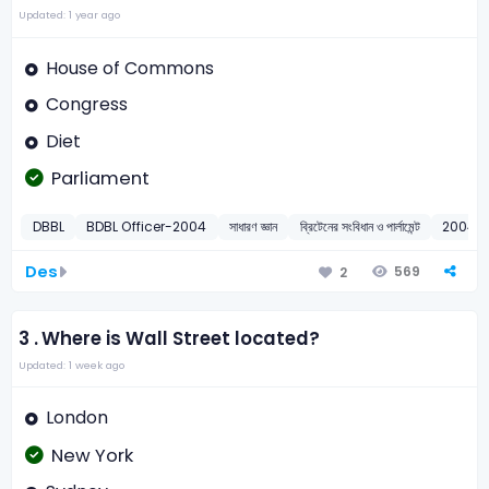
Updated: 1 year ago
House of Commons
Congress
Diet
Parliament
DBBL
BDBL Officer-2004
সাধারণ জ্ঞান
ব্রিটেনের সংবিধান ও পার্লামেন্ট
2004
Des
569
2
3 .
Where is Wall Street located?
Updated: 1 week ago
London
New York