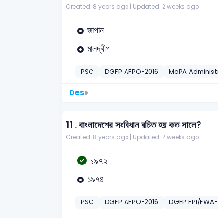
Created: 8 years ago |
Updated: 2 weeks ago
জাপান
মালদ্বীপ
PSC
DGFP AFPO-2016
MoPA Administr
Des
11 .
বাংলাদেশের সংবিধান রচিত হয় কত সালে?
Created: 8 years ago |
Updated: 2 weeks ago
১৯৭২
১৯৭৪
PSC
DGFP AFPO-2016
DGFP FPI/FWA-