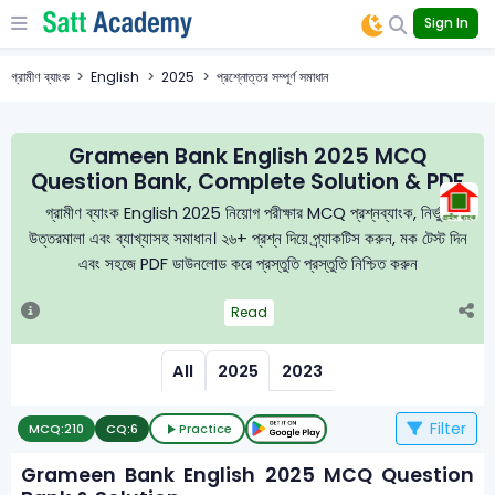
Sign In
গ্রামীণ ব্যাংক
English
2025
প্রশ্নোত্তর সম্পূর্ণ সমাধান
Grameen Bank English 2025 MCQ
Question Bank, Complete Solution & PDF
গ্রামীণ ব্যাংক English 2025 নিয়োগ পরীক্ষার MCQ প্রশ্নব্যাংক, নির্ভুল
উত্তরমালা এবং ব্যাখ্যাসহ সমাধান। ২৬+ প্রশ্ন দিয়ে প্র্যাকটিস করুন, মক টেস্ট দিন
এবং সহজে PDF ডাউনলোড করে প্রস্তুতি প্রস্তুতি নিশ্চিত করুন
Read
All
2025
2023
Filter
MCQ:
210
CQ:
6
Practice
Grameen Bank English 2025 MCQ Question