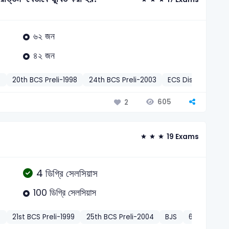
৬২ জন
৪২ জন
S
20th BCS Preli-1998
24th BCS Preli-2003
ECS District Elec
605
2
19 Exams
4 ডিগ্রি সেলসিয়াস
100 ডিগ্রি সেলসিয়াস
S
21st BCS Preli-1999
25th BCS Preli-2004
BJS
6th BJS Prel