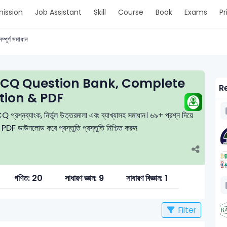
ission
Job Assistant
Skill
Course
Book
Exams
Pr
ম্পূর্ণ সমাধান
Q Question Bank, Complete
Re
tion & PDF
 প্রশ্নব্যাংক, নির্ভুল উত্তরমালা এবং ব্যাখ্যাসহ সমাধান। ৬৯+ প্রশ্ন দিয়ে
ে PDF ডাউনলোড করে প্রস্তুতি প্রস্তুতি নিশ্চিত করুন
গণিত: 20
সাধারণ জ্ঞান: 9
সাধারণ বিজ্ঞান: 1
Filter