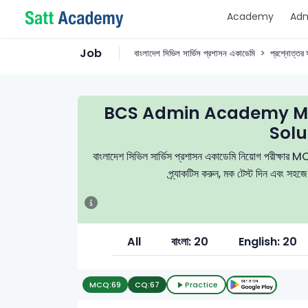
Academy
Adm
Job
বাংলাদেশ সিভিল সার্ভিস প্রশাসন একাডেমি
প্রশ্নোত্তর স
BCS Admin Academy MC
Solu
বাংলাদেশ সিভিল সার্ভিস প্রশাসন একাডেমি নিয়োগ পরীক্ষার MCQ
প্র্যাকটিস করুন, মক টেস্ট দিন এবং সহজ
All
বাংলা: 20
English: 20
MCQ:
69
CQ:
67
Practice