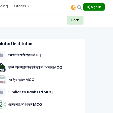
icing
Others
Sign In
Back
lated Institutes
সমাজসেবা অধিদপ্তর MCQ
ফার্স্ট সিকিউরিটি ইসলামী ব্যাংক পিএলসি MCQ
সমন্বিত ব্যাংক MCQ
Similar to Bank Ltd MCQ
বেসিক ব্যাংক পিএলসি MCQ