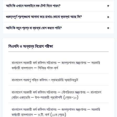
আমি কি এখানে অনলাইনে মক টেস্ট দিতে পারব?
গুরুত্বপূর্ণ প্রশ্নগুলো আলাদা করে রাখার কোনো ব্যবস্থা আছে কি?
আমি কি নতুন প্রশ্ন বা ব্যাখ্যা যোগ করতে পারি?
পিএসসি ও অন্যান্য নিয়োগ পরীক্ষা
বাংলাদেশ সরকারী কর্ম কমিশন সচিবালয় — জনপ্রশাসন মন্ত্রণালয় — সরকারি
কর্মচারী হাসপাতাল — সিনিয়র স্টাফ নার্স
বাংলাদেশ পরমাণু শক্তি কমিশন - ল্যাবরেটরি অ্যাটেনডেন্ট
বাংলাদেশ সরকারী কর্ম কমিশন সচিবালয় — নৌপরিবহন মন্ত্রণালয় — বাংলাদেশ
মেরিন একাডেমি — উপ-সহকারী প্রকৌশলী (গ্রেড-১০)
বাংলাদেশ সরকারী কর্ম কমিশন সচিবালয় — জনপ্রশাসন মন্ত্রণালয় — সরকারি
কর্মচারী হাসপাতাল — ও.টি. নার্স (১০ম গ্রেড)