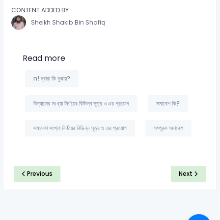
CONTENT ADDED BY
Sheikh Shakib Bin Shofiq
Read more
n! দ্বারা কি বুঝায়?
বিন্যাসের সংখ্যা নির্ণয়ের বিভিন্ন সূত্র ও এর প্রয়োগ
সমাবেশ কি?
সমাবেশ সংখ্যা নির্ণয়ের বিভিন্ন সূত্র ও এর প্রয়োগ
সম্পূরক সমাবেশ
Previous
Next