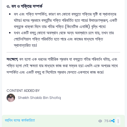
৩.
বল ও শক্তির সম্পর্ক
বল এবং শক্তি সম্পর্কিত, কারণ বল কোনো বস্তুতে শক্তির সৃষ্টি বা স্থানান্তর
ঘটায়। বলের প্রভাবে বস্তুটির শক্তি পরিবর্তিত হতে পারে। উদাহরণস্বরূপ, একটি
বস্তুকে ধাক্কা দিলে তার গতির শক্তি (কিনেটিক এনার্জি) বৃদ্ধি পাবে।
যখন একটি বস্তু কোনো অবস্থান থেকে অন্য অবস্থানে চলে যায়, তখন তার
পোটেনশিয়াল শক্তি পরিবর্তিত হতে পারে এবং কাজের মাধ্যমে শক্তি
স্থানান্তরিত হয়।
সংক্ষেপে
, বল হলো এক ধরনের শারীরিক প্রভাব যা বস্তুতে গতির পরিবর্তন ঘটায়, এবং
শক্তি হলো সেই ক্ষমতা যার মাধ্যমে কাজ করা সম্ভব হয়। এগুলি একে অপরের সাথে
সম্পর্কিত এবং একটি বস্তু বা সিস্টেমে প্রভাব ফেলতে একসাথে কাজ করে।
CONTENT ADDED BY
Sheikh Shakib Bin Shofiq
বহুবিধ বলের কার্যকারিতা
754