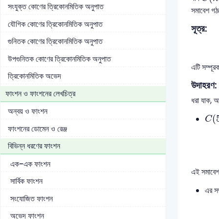
সংযুক্ত কোণের ত্রিকোনমিতিক অনুপাত
সমাবেশ গঠন
যৌগিক কোণের ত্রিকোনমিতিক অনুপাত
সূত্র:
গুনিতক কোণের ত্রিকোনমিতিক অনুপাত
উপগুনিতক কোণের ত্রিকোনমিতিক অনুপাত
এটি সম্পূরক
ত্রিকোনমিতিক অভেদ
উদাহরণ:
ফাংশন ও ফাংশনের লেখচিত্র
ধরা যাক, 
অন্বয় ও ফাংশন
C
(
(
C
ফাংশনের ডোমেন ও রেঞ্জ
বিভিন্ন ধরণের ফাংশন
এক-এক ফাংশন
এই সমাবেশ
সার্বিক ফাংশন
এর স
সংযোজিত ফাংশন
অভেদ ফাংশন