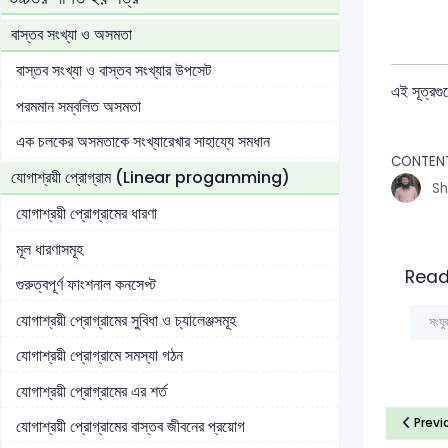
বাস্তব সংখ্যা ও অসমতা
বাস্তব সংখ্যা ও বাস্তব সংখ্যার উপসেট
এই সূত্রগু
পরমমান সম্বলিত অসমতা
এক চলকের অসমতাকে সংখ্যারেখার সাহায্যে সমধান
CONTEN
যোগাশ্রয়ী প্রোগ্রাম (Linear progamming)
Sh
যোগাশ্রয়ী প্রোগ্রামের ধারণা
মূল ধারণাসমূহ
Read
গুরুত্বপূর্ণ ফাংশনাল কনসেপ্ট
যোগাশ্রয়ী প্রোগ্রামের সুবিধা ও চ্যালেঞ্জসমূহ
সংযু
যোগাশ্রয়ী প্রোগ্রামে সমস্যা গঠন
যোগাশ্রয়ী প্রোগ্রামের এর শর্ত
Previ
যোগাশ্রয়ী প্রোগ্রামের বাস্তব জীবনের প্রয়োগ