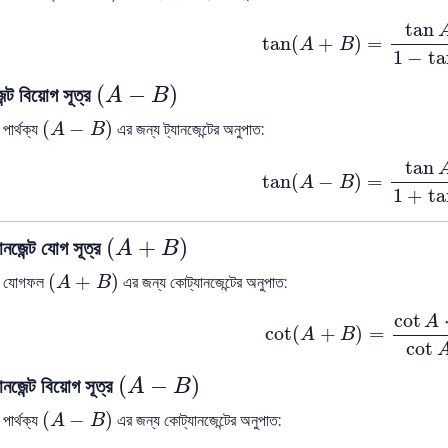
tan
(
A
+
B
)
=
tan
A
+
t
tan
tan
(
+
)
=
A
B
1
−
ta
(
A
−
B
)
(
−
)
েন্ট বিয়োগ সূত্র
A
B
(
A
−
B
)
(
−
)
 পার্থক্য
এর জন্য ট্যানজেন্টের অনুপাত:
A
B
tan
(
A
−
B
)
=
tan
A
−
t
tan
tan
(
−
)
=
A
B
1
+
ta
(
A
+
B
)
(
+
)
ানজেন্ট যোগ সূত্র
A
B
(
A
+
B
)
(
+
)
ের যোগফল
এর জন্য কোট্যানজেন্টের অনুপাত:
A
B
cot
(
A
+
B
)
=
cot
A
⋅
co
cot
A
cot
(
+
)
=
A
B
cot
(
A
−
B
)
(
−
)
ানজেন্ট বিয়োগ সূত্র
A
B
(
A
−
B
)
(
−
)
 পার্থক্য
এর জন্য কোট্যানজেন্টের অনুপাত:
A
B