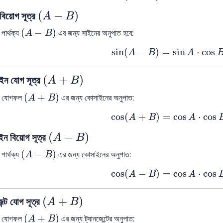
(
A
−
B
)
(
−
)
বিয়োগ সূত্র
A
B
(
A
−
B
)
(
−
)
 পার্থক্য
এর জন্য সাইনের অনুপাত হবে:
A
B
sin
(
A
−
B
)
=
sin
A
⋅
cos
B
sin
(
−
)
=
sin
⋅
cos
A
B
A
(
A
+
B
)
(
+
)
ইন যোগ সূত্র
A
B
(
A
+
B
)
(
+
)
ের যোগফল
এর জন্য কোসাইনের অনুপাত:
A
B
cos
(
A
+
B
)
=
cos
A
⋅
cos
cos
(
+
)
=
cos
⋅
cos
A
B
A
(
A
−
B
)
(
−
)
ইন বিয়োগ সূত্র
A
B
(
A
−
B
)
(
−
)
 পার্থক্য
এর জন্য কোসাইনের অনুপাত:
A
B
cos
(
A
−
B
)
=
cos
A
⋅
cos
cos
(
−
)
=
cos
⋅
cos
A
B
A
(
A
+
B
)
(
+
)
েন্ট যোগ সূত্র
A
B
(
A
+
B
)
(
+
)
ের যোগফল
এর জন্য ট্যানজেন্টের অনুপাত:
A
B