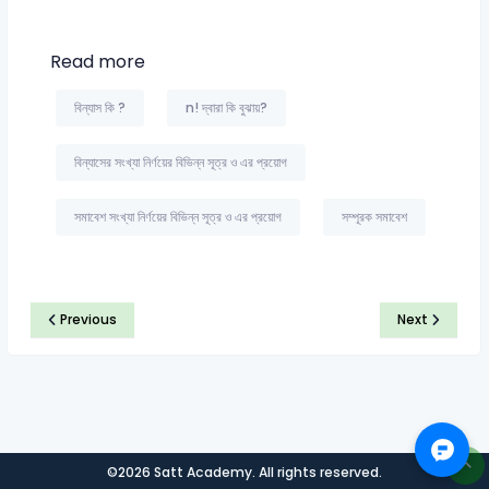
Read more
বিন্যাস কি ?
n! দ্বারা কি বুঝায়?
বিন্যাসের সংখ্যা নির্ণয়ের বিভিন্ন সূত্র ও এর প্রয়োগ
সমাবেশ সংখ্যা নির্ণয়ের বিভিন্ন সূত্র ও এর প্রয়োগ
সম্পূরক সমাবেশ
Previous
Next
©2026 Satt Academy. All rights reserved.