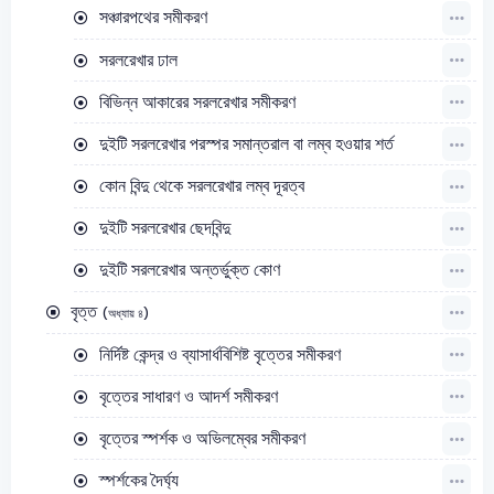
সঞ্চারপথের সমীকরণ
সরলরেখার ঢাল
বিভিন্ন আকারের সরলরেখার সমীকরণ
দুইটি সরলরেখার পরস্পর সমান্তরাল বা লম্ব হওয়ার শর্ত
কোন বিন্দু থেকে সরলরেখার লম্ব দূরত্ব
দুইটি সরলরেখার ছেদবিন্দু
দুইটি সরলরেখার অন্তর্ভুক্ত কোণ
বৃত্ত
(অধ্যায় ৪)
নির্দিষ্ট কেন্দ্র ও ব্যাসার্ধবিশিষ্ট বৃত্তের সমীকরণ
বৃত্তের সাধারণ ও আদর্শ সমীকরণ
বৃত্তের স্পর্শক ও অভিলম্বের সমীকরণ
স্পর্শকের দৈর্ঘ্য