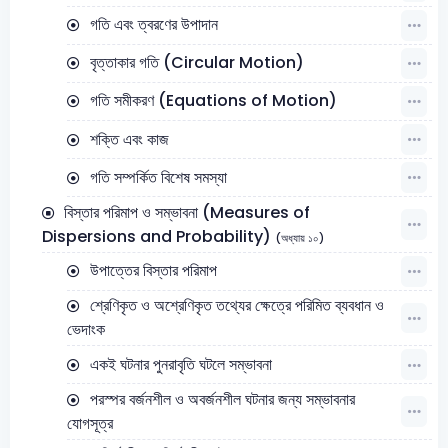
গতি এবং ত্বরণের উপাদান
বৃত্তাকার গতি (Circular Motion)
গতি সমীকরণ (Equations of Motion)
শক্তি এবং কাজ
গতি সম্পর্কিত বিশেষ সমস্যা
বিস্তার পরিমাপ ও সম্ভাবনা (Measures of
Dispersions and Probability)
(অধ্যায় ১০)
উপাত্তের বিস্তার পরিমাপ
শ্রেণিকৃত ও অশ্রেণিকৃত তথ্যের ক্ষেত্রে পরিমিত ব্যবধান ও
ভেদাংক
একই ঘটনার পুনরাবৃতি ঘটলে সম্ভাবনা
পরস্পর বর্জনশীল ও অবর্জনশীল ঘটনার জন্য সম্ভাবনার
যোগসূত্র