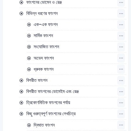
ফাংশনের ডোমেন ও রেঞ্জ
বিভিন্ন ধরণের ফাংশন
এক-এক ফাংশন
সার্বিক ফাংশন
সংযোজিত ফাংশন
অভেদ ফাংশন
ধ্রুবক ফাংশন
বিপরীত ফাংশন
বিপরীত ফাংশনের ডোমেইম এবং রেঞ্জ
ত্রিকোণমিতিক ফাংশনের পর্যায়
কিছু গুরুত্বপূর্ণ ফাংশনের লেখচিত্র
দ্বিঘাত ফাংশন