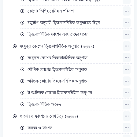
কোণের ডিগ্রি,রেডিয়ান পরিমাপ
চতুর্ভাগ অনুযায়ী ত্রিকোনমিতিক অনুপাতের চিহ্ন
ত্রিকোণমিতিক ফাংশন এবং তাদের সংজ্ঞা
সংযুক্ত কোণের ত্রিকোণমিতিক অনুপাত
(অধ্যায় ৭)
সংযুক্ত কোণের ত্রিকোনমিতিক অনুপাত
যৌগিক কোণের ত্রিকোনমিতিক অনুপাত
গুনিতক কোণের ত্রিকোনমিতিক অনুপাত
উপগুনিতক কোণের ত্রিকোনমিতিক অনুপাত
ত্রিকোনমিতিক অভেদ
ফাংশন ও ফাংশনের লেখচিত্র
(অধ্যায় ৮)
অন্বয় ও ফাংশন