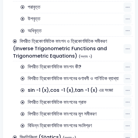
পরাবৃত্ত
উপবৃত্ত
অধিবৃত্ত
বিপরীত ত্রিকোণমিতিক ফাংশন ও ত্রিকোণমিতিক সমীকরণ
(Inverse Trigonometric Functions and
Trigonometric Equations)
(অধ্যায় ৭)
বিপরীত ত্রিকোণমিতিক ফাংশন কী?
বিপরীত ত্রিকোণমিতিক ফাংশনের গুণাবলী ও গাণিতিক ব্যাখ্যা
sin −1 (x),cos −1 (x),tan −1 (x) এর সংজ্ঞা
বিপরীত ত্রিকোণমিতিক ফাংশনের গ্রাফ
বিপরীত ত্রিকোণমিতিক ফাংশনের মূল সমীকরণ
বিভিন্ন ত্রিকোণমিতিক ফাংশনের সংমিশ্রণ
স্থিতিবিদ্যা (Statics)
(অধ্যায় ৮)