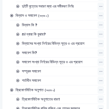
দুইটি বৃত্তের সধারণ জ্যা এর সমীকরণ নির্ণয়
বিন্যাস ও সমাবেশ
(অধ্যায় ৫)
বিন্যাস কি ?
n! দ্বারা কি বুঝায়?
বিন্যাসের সংখ্যা নির্ণয়ের বিভিন্ন সূত্র ও এর প্রয়োগ
সমাবেশ কি?
সমাবেশ সংখ্যা নির্ণয়ের বিভিন্ন সূত্র ও এর প্রয়োগ
সম্পূরক সমাবেশ
শর্তাধীন সমাবেশ
ক্রিকোণমিতিক অনুপাত
(অধ্যায় ৬)
ত্রিকোণমিতিক অনুপাতের ধারণা
ত্রিকোণমিতিক রাশির পরিচয় এবং তাদের মূলসূত্র