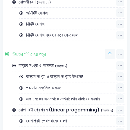
যোগজীকরণ
(অধ্যায় ১০)
অনির্দিষ্ট যোগজ
নির্দিষ্ট যোগজ
নির্দিষ্ট যোগজ ব্যবহার করে ক্ষেত্রফল
উচ্চতর গণিত ২য় পত্র
বাস্তব সংখ্যা ও অসমতা
(অধ্যায় ১)
বাস্তব সংখ্যা ও বাস্তব সংখ্যার উপসেট
পরমমান সম্বলিত অসমতা
এক চলকের অসমতাকে সংখ্যারেখার সাহায্যে সমধান
যোগাশ্রয়ী প্রোগ্রাম (Linear progamming)
(অধ্যায় ২)
যোগাশ্রয়ী প্রোগ্রামের ধারণা