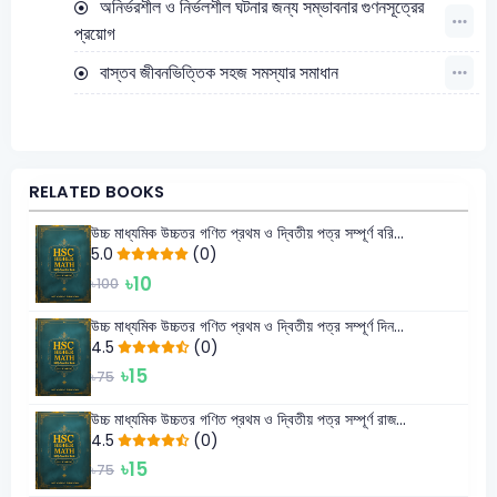
অনির্ভরশীল ও নির্ভলশীল ঘটনার জন্য সম্ভাবনার গুণনসূত্রের
প্রয়োগ
বাস্তব জীবনভিত্তিক সহজ সমস্যার সমাধান
RELATED BOOKS
উচ্চ মাধ্যমিক উচ্চতর গণিত প্রথম ও দ্বিতীয় পত্র সম্পূর্ণ বরি...
5.0
(0)
৳10
৳100
উচ্চ মাধ্যমিক উচ্চতর গণিত প্রথম ও দ্বিতীয় পত্র সম্পূর্ণ দিন...
4.5
(0)
৳15
৳75
উচ্চ মাধ্যমিক উচ্চতর গণিত প্রথম ও দ্বিতীয় পত্র সম্পূর্ণ রাজ...
4.5
(0)
৳15
৳75