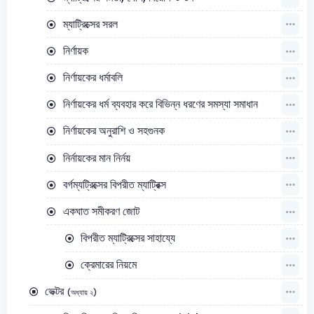
ম্যাট্রিক্সের সরল
নির্ণায়ক
নির্ণায়কের ধর্মাবলি
নির্ণায়কের ধর্ম ব্যবহার করে বিভিন্ন ধরণের সমস্যা সমাধান
নির্ণায়কের অনুরাশি ও সহগুনক
নির্নায়কের মান নির্নয়
বর্গম্যট্রিক্সের বিপরীত ম্যাট্রিক্স
একঘাত সমীকরণ জোট
বিপরীত ম্যাট্রিক্সের সাহায্যে
ক্রেমারের নিয়মে
ভেক্টর
(অধ্যায় ২)