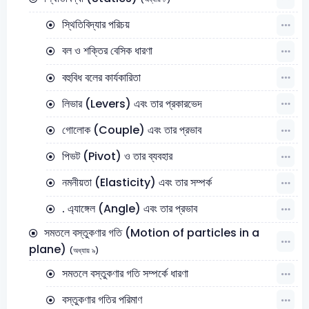
স্থিতিবিদ্যার পরিচয়
বল ও শক্তির বেসিক ধারণা
বহুবিধ বলের কার্যকারিতা
লিভার (Levers) এবং তার প্রকারভেদ
গোলোক (Couple) এবং তার প্রভাব
পিভট (Pivot) ও তার ব্যবহার
নমনীয়তা (Elasticity) এবং তার সম্পর্ক
. এ্যাঙ্গেল (Angle) এবং তার প্রভাব
সমতলে বস্তুকণার গতি (Motion of particles in a
plane)
(অধ্যায় ৯)
সমতলে বস্তুকণার গতি সম্পর্কে ধারণা
বস্তুকণার গতির পরিমাণ