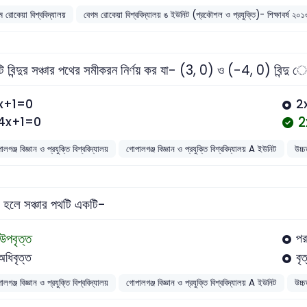
ম রোকেয়া বিশ্ববিদ্যালয়
বেগম রোকেয়া বিশ্ববিদ্যালয় ঙ ইউনিট (প্রকৌশল ও প্রযুক্তি)- শিক্ষাবর্ষ ২
 বিন্দুর সঞ্চার পথের সমীকরন নির্ণয় কর যা- (3, 0) ও (-4, 0) বিন্দু েহ
x+1=0
2
2
4x+1=0
লগঞ্জ বিজ্ঞান ও প্রযুক্তি বিশ্ববিদ্যালয়
গোপালগঞ্জ বিজ্ঞান ও প্রযুক্তি বিশ্ববিদ্যালয় A ইউনিট
উচ্
হলে সঞ্চার পথটি একটি-
উপবৃত্ত
পর
অধিবৃত্ত
বৃ
লগঞ্জ বিজ্ঞান ও প্রযুক্তি বিশ্ববিদ্যালয়
গোপালগঞ্জ বিজ্ঞান ও প্রযুক্তি বিশ্ববিদ্যালয় A ইউনিট
উচ্