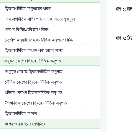
ত্রিকোণমিতিক অনুপাতের ধারণা
ধাপ ১: ঢাল 
ত্রিকোণমিতিক রাশির পরিচয় এবং তাদের মূলসূত্র
কোণের ডিগ্রি,রেডিয়ান পরিমাপ
ধাপ ২: বি
চতুর্ভাগ অনুযায়ী ত্রিকোনমিতিক অনুপাতের চিহ্ন
ত্রিকোণমিতিক ফাংশন এবং তাদের সংজ্ঞা
সংযুক্ত কোণের ত্রিকোণমিতিক অনুপাত
সংযুক্ত কোণের ত্রিকোনমিতিক অনুপাত
যৌগিক কোণের ত্রিকোনমিতিক অনুপাত
গুনিতক কোণের ত্রিকোনমিতিক অনুপাত
উপগুনিতক কোণের ত্রিকোনমিতিক অনুপাত
ত্রিকোনমিতিক অভেদ
ফাংশন ও ফাংশনের লেখচিত্র