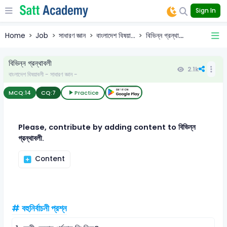
Sign In
Home
Job
সাধারণ জ্ঞান
বাংলাদেশ বিষয়া...
বিভিন্ন গ্রন্থা...
বিভিন্ন গ্রন্থাবলী
2.1k
বাংলাদেশ বিষয়াবলী - সাধারণ জ্ঞান -
MCQ:
14
CQ:
7
Practice
Please, contribute by adding content to বিভিন্ন
গ্রন্থাবলী.
Content
# বহুনির্বাচনী প্রশ্ন