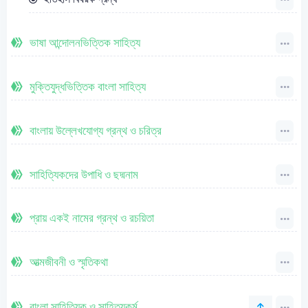
ভাষা আন্দোলনভিত্তিক সাহিত্য
মুক্তিযুদ্ধভিত্তিক বাংলা সাহিত্য
বাংলায় উল্লেখযোগ্য গ্রন্থ ও চরিত্র
সাহিত্যিকদের উপাধি ও ছদ্মনাম
প্রায় একই নামের গ্রন্থ ও রচয়িতা
আত্মজীবনী ও স্মৃতিকথা
বাংলা সাহিত্যিক ও সাহিত্যকর্ম