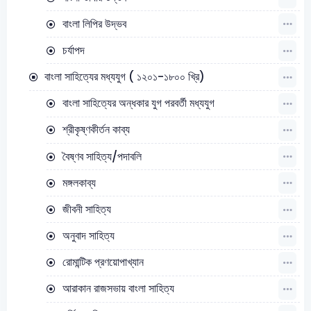
বাংলা লিপির উদ্ভব
চর্যাপদ
বাংলা সাহিত্যের মধ্যযুগ ( ১২০১-১৮০০ খ্রি)
বাংলা সাহিত্যের অন্ধকার যুগ পরবর্তী মধ্যযুগ
শ্রীকৃষ্ণকীর্তন কাব্য
বৈষ্ণব সাহিত্য/পদাবলি
মঙ্গলকাব্য
জীবনী সাহিত্য
অনুবাদ সাহিত্য
রোমান্টিক প্রণয়োপাখ্যান
আরাকান রাজসভায় বাংলা সাহিত্য