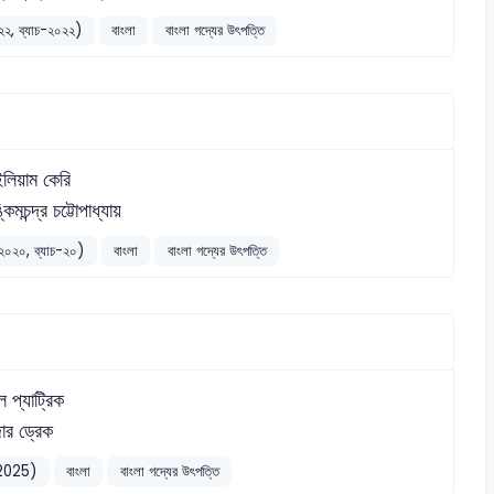
১-২২, ব্যাচ-২০২২)
বাংলা
বাংলা গদ্যের উৎপত্তি
লিয়াম কেরি
কিমচন্দ্র চট্টোপাধ্যায়
৯-২০২০, ব্যাচ-২০)
বাংলা
বাংলা গদ্যের উৎপত্তি
ল প্যাট্রিক
ার ড্রেক
08-2025)
বাংলা
বাংলা গদ্যের উৎপত্তি