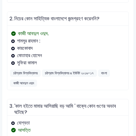
2.
নিচের কোন সাহিত্যিক বাংলাদেশে জন্মগ্রহণ করেননি?
কাজী আবদুল ওদুদ.
শামসুর রাহমান :
কায়কোবাদ
মোতাহার হোসেন
সুফিয়া কামাল
চট্টগ্রাম বিশ্ববিদ্যালয়
চট্টগ্রাম বিশ্ববিদ্যালয় ঙ ইউনিট ২০১৬-১৭
বাংলা
কাজী আবদুল ওদুদ
3.
'কাল হইতে মামার আসিয়াছি বড় আমি ' বাক্যে কোন গুণের অভাব
ঘটেছে?
যোগ্যতা
আসত্তি