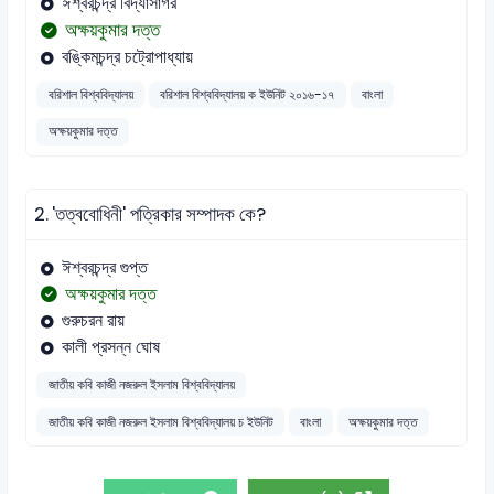
ঈশ্বরচন্দ্র বিদ্যাসাগর
অক্ষয়কুমার দত্ত
বঙ্কিমচন্দ্র চট্রোপাধ্যায়
বরিশাল বিশ্ববিদ্যালয়
বরিশাল বিশ্ববিদ্যালয় ক ইউনিট ২০১৬-১৭
বাংলা
অক্ষয়কুমার দত্ত
2.
'তত্ববোধিনী' পত্রিকার সম্পাদক কে?
ঈশ্বরচন্দ্র গুপ্ত
অক্ষয়কুমার দত্ত
গুরুচরন রায়
কালী প্রসন্ন ঘোষ
জাতীয় কবি কাজী নজরুল ইসলাম বিশ্ববিদ্যালয়
জাতীয় কবি কাজী নজরুল ইসলাম বিশ্ববিদ্যালয় চ ইউনিট
বাংলা
অক্ষয়কুমার দত্ত