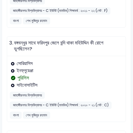
জাহাঙ্গীরনগর বিশ্ববিদ্যালয়
জাহাঙ্গীরনগর বিশ্ববিদ্যালয় - C ইউনিট (মানবিক) শিক্ষাবর্ষ : ২০২১ - ২২ (সেট : F)
বাংলা
শেখ মুজিবুর রহমান
3.
বঙ্গবন্ধুর সাথে ফরিদপুর জেলে বন্দি থাকা মহিউদ্দিন কী রোগে
ভুগছিলেন?
সোরিয়াসিস
ইনফ্লুয়েঞ্জা
পুরিসিস
সাইনোসাইটিস
জাহাঙ্গীরনগর বিশ্ববিদ্যালয়
জাহাঙ্গীরনগর বিশ্ববিদ্যালয় - C ইউনিট (মানবিক) শিক্ষাবর্ষ : ২০২০ - ২১ (সেট : C)
বাংলা
শেখ মুজিবুর রহমান