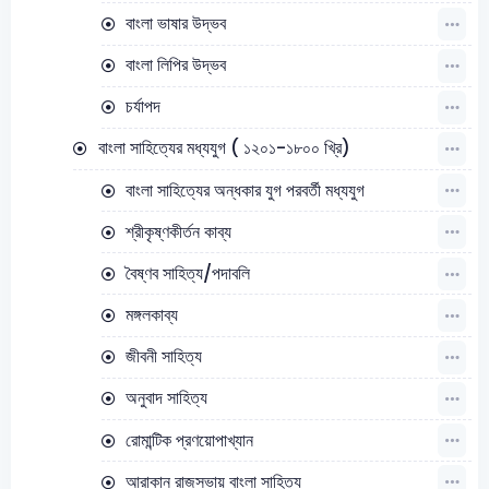
বাংলা ভাষার উদ্ভব
বাংলা লিপির উদ্ভব
চর্যাপদ
বাংলা সাহিত্যের মধ্যযুগ ( ১২০১-১৮০০ খ্রি)
বাংলা সাহিত্যের অন্ধকার যুগ পরবর্তী মধ্যযুগ
শ্রীকৃষ্ণকীর্তন কাব্য
বৈষ্ণব সাহিত্য/পদাবলি
মঙ্গলকাব্য
জীবনী সাহিত্য
অনুবাদ সাহিত্য
রোমান্টিক প্রণয়োপাখ্যান
আরাকান রাজসভায় বাংলা সাহিত্য