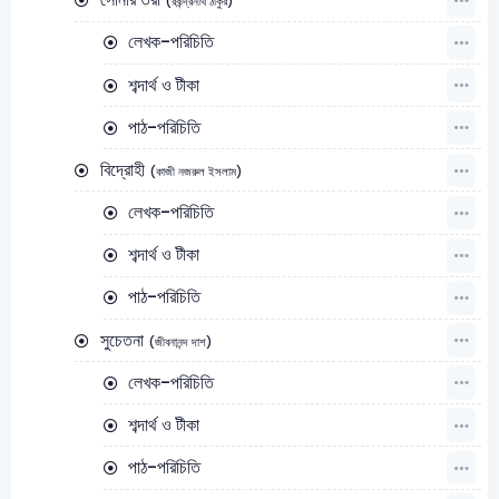
(রবীন্দ্রনাথ ঠাকুর)
লেখক-পরিচিতি
শব্দার্থ ও টীকা
পাঠ-পরিচিতি
বিদ্রোহী
(কাজী নজরুল ইসলাম)
লেখক-পরিচিতি
শব্দার্থ ও টীকা
পাঠ-পরিচিতি
সুচেতনা
(জীবনানন্দ দাশ)
লেখক-পরিচিতি
শব্দার্থ ও টীকা
পাঠ-পরিচিতি