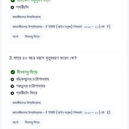
মাইকেল মধুসূদন দত্ত
প্যারীচাঁদ
জাহাঙ্গীরনগর বিশ্ববিদ্যালয়
জাহানঙ্গীরনগর বিশ্ববিদ্যালয় - F ইউনিট (আইন অনুষদ) শিক্ষাবর্ষ : ২০২০ - ২১ (সেট : F)
বাংলা
দীনবন্ধু মিত্র
3.
মাত্র ৪৩ বছর বয়সে মৃত্যুবরণ করেন কে?
দীনবন্ধু মিত্র
বঙ্কিমচন্দ্র চট্টোপাধ্যায়
শরৎচন্দ্র চট্টোপাধ্যায়
প্যারীচাঁদ মিত্র
জাহাঙ্গীরনগর বিশ্ববিদ্যালয়
জাহানঙ্গীরনগর বিশ্ববিদ্যালয় - F ইউনিট (আইন অনুষদ) শিক্ষাবর্ষ : ২০২০ - ২১ (সেট : E)
বাংলা
দীনবন্ধু মিত্র