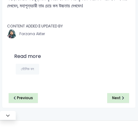
দেখবেন, মহাশূন্যচারী তার চেয়ে কম উচ্চতায় দেখবেন।
CONTENT ADDED || UPDATED BY
Farzana Akter
Read more
মৌলিক বল
Previous
Next
©2026 Satt Academy. All rights reserved.