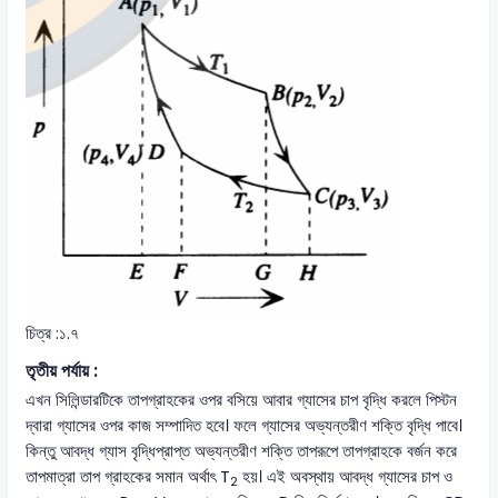
চিত্র :১.৭
তৃতীয় পর্যায় :
এখন সিলিন্ডারটিকে তাপগ্রাহকের ওপর বসিয়ে আবার গ্যাসের চাপ বৃদ্ধি করলে পিস্টন
দ্বারা গ্যাসের ওপর কাজ সম্পাদিত হবে। ফলে গ্যাসের অভ্যন্তরীণ শক্তি বৃদ্ধি পাবে।
কিন্তু আবদ্ধ গ্যাস বৃদ্ধিপ্রাপ্ত অভ্যন্তরীণ শক্তি তাপরূপে তাপগ্রাহকে বর্জন করে
তাপমাত্রা তাপ গ্রাহকের সমান অর্থাৎ T
হয়। এই অবস্থায় আবদ্ধ গ্যাসের চাপ ও
2