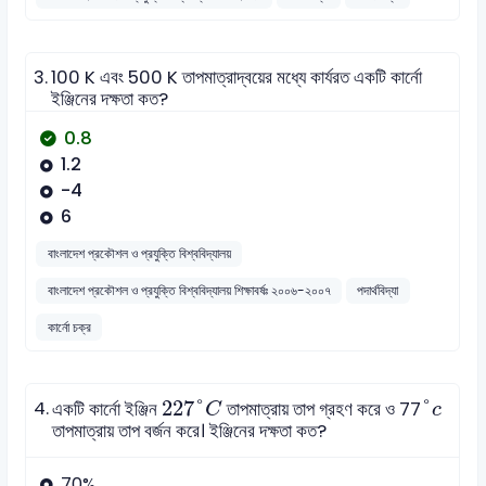
3.
100 K এবং 500 K তাপমাত্রাদ্বয়ের মধ্যে কার্যরত একটি কার্নো
ইঞ্জিনের দক্ষতা কত?
0.8
1.2
-4
6
বাংলাদেশ প্রকৌশল ও প্রযুক্তি বিশ্ববিদ্যালয়
বাংলাদেশ প্রকৌশল ও প্রযুক্তি বিশ্ববিদ্যালয় শিক্ষাবর্ষঃ ২০০৬-২০০৭
পদার্থবিদ্যা
কার্নো চক্র
227
°
C
°
c
4.
227
°
°
একটি কার্নো ইঞ্জিন
তাপমাত্রায় তাপ গ্রহণ করে ও 77
C
c
তাপমাত্রায় তাপ বর্জন করে। ইঞ্জিনের দক্ষতা কত?
70%