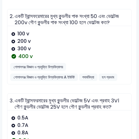
2.
একটি ট্রান্সফরেমারের মুখ্য কুন্ডলীর পাক সংখ্যা 50 এবং ভোল্টেজ
200v গৌণ কুন্ডলীর পাক সংখ্যা 100 হলে ভোল্টেজ কত?
100 v
200 v
300 v
400 v
গোপালগঞ্জ বিজ্ঞান ও প্রযুক্তি বিশ্ববিদ্যালয়
গোপালগঞ্জ বিজ্ঞান ও প্রযুক্তি বিশ্ববিদ্যালয় A ইউনিট
পদার্থবিদ্যা
হল প্রভাব
3.
একটি ট্রান্সফরমারের মুখ্য কুন্ডলীর ভোল্টেজ 5V এবং প্রবাহ 3V।
গৌণ কুন্ডলীর ভোল্টেজ 25V হলে গৌণ কুন্ডলীর প্রবাহ কত?
0.5A
0.7A
0.8A