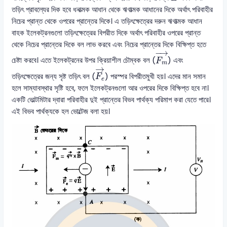
তড়িৎ প্রাবল্যের দিক হবে ধনাত্মক আধান থেকে ঋণাত্মক আধানের দিকে অর্থাৎ পরিবাহীর
নিচের প্রান্ত থেকে ওপরের প্রান্তের দিকে। এ তড়িৎক্ষেত্রের দরুন ঋণাত্মক আধান
বাহক ইলেকট্রনগুলো তড়িৎক্ষেত্রের বিপরীত দিকে অর্থাৎ পরিবাহীর ওপরের প্রান্ত
থেকে নিচের প্রান্তের দিকে বল লাভ করবে এবং নিচের প্রান্তের দিকে বিক্ষিপ্ত হতে
F
m
→
−
→
চেষ্টা করবে। এতে ইলেকট্রনের উপর ক্রিয়াশীল চৌম্বক বল (
) এবং
F
m
F
e
→
→
তড়িৎক্ষেত্রের জন্য সৃষ্ট তড়িৎ বল (
) পরস্পর বিপরীতমুখী হয়। এদের মান সমান
F
e
হলে সাম্যাবস্থার সৃষ্টি হবে, ফলে ইলেকট্রনগুলো আর ওপরের দিকে বিক্ষিপ্ত হবে না।
একটি ভোল্টমিটার দ্বারা পরিবাহীর দুই প্রান্তের বিভব পার্থক্য পরিমাপ করা যেতে পারে।
এই বিভব পার্থক্যকে হল ভোল্টেজ বলা হয়।