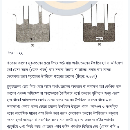
চিত্র :৭.২২
পাত্রের তরলের মুক্ততলের চেয়ে উপরে ওঠে যায় অর্থাৎ তরলের ঊর্ধ্বারোহণ বা অধিক্ষেপ
হয়। যেসব তরল (যেমন পারদ) কাচ নলকে ভিজায় না তাদের বেলায় কাচ নলের
ভেতরকার তরল স্তম্ভের উপরিতল পাত্রের তরলের (চিত্র: ৭.২২খ)
মুক্ততলের চেয়ে নিচে নেমে আসে অর্থাৎ তরলের অবনমন বা অবক্ষেপ হয়। কৈশিক নলে
তরলের এরকম অধিক্ষেপ বা অবক্ষেপকে কৈশিকতা বলে। তরলের পৃষ্ঠটানের জন্য এরূপ
হয়ে থাকে। অধিক্ষেপের বেলায় নলের ভেতর তরলের উপরিতল অবতল থাকে এবং
অবক্ষেপের বেলায় নলের ভেতর তরলের উপরিতল উত্তল থাকে। আসঞ্জন ও সংসক্তি
বলের আপেক্ষিক মানের ওপর নির্ভর করে নলের ভেতরকার তরলের উপরিতলের বক্রতা
কেমন হবে। আসঞ্জন বা সংসক্তি বলের মান কতটা হবে তা তরল ও কঠিন পদার্থের
প্রকৃতির ওপর নির্ভর করে। যে তরল পদার্থ কঠিন পদার্থকে ভিজিয়ে দেয় (যেমন পানি ও