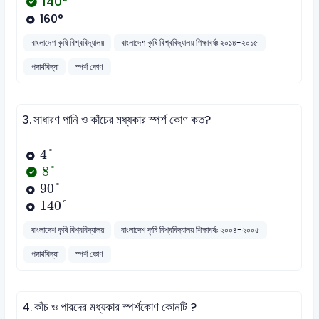
140°
160°
বাংলাদেশ কৃষি বিশ্ববিদ্যালয়
বাংলাদেশ কৃষি বিশ্ববিদ্যালয় শিক্ষাবর্ষঃ ২০১৪-২০১৫
পদার্থবিদ্যা
স্পর্শ কোণ
3.
সাধারণ পানি ও কাঁচের মধ্যকার স্পর্শ কোণ কত?
4
°
4
°
8
°
8
°
90
°
90
°
140
°
140
°
বাংলাদেশ কৃষি বিশ্ববিদ্যালয়
বাংলাদেশ কৃষি বিশ্ববিদ্যালয় শিক্ষাবর্ষঃ ২০০৪-২০০৫
পদার্থবিদ্যা
স্পর্শ কোণ
4.
কাঁচ ও পারদের মধ্যকার স্পর্শকোণ কোনটি ?