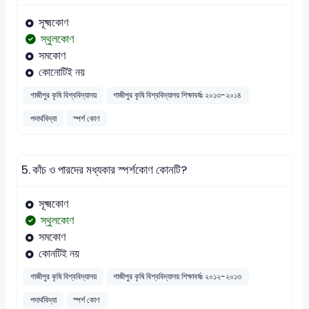
সূক্ষ্মকোণ
স্থুলকোণ
সমকোণ
কোনোটিই নয়
গাজীপুর কৃষি বিশ্ববিদ্যালয়
গাজীপুর কৃষি বিশ্ববিদ্যালয় শিক্ষাবর্ষঃ ২০১৩-২০১৪
পদার্থবিদ্যা
স্পর্শ কোণ
5.
কাঁচ ও পারদের মধ্যকার স্পর্শকোণ কোনটি?
সূক্ষ্মকোণ
স্থুলকোণ
সমকোণ
কোনটিই নয়
গাজীপুর কৃষি বিশ্ববিদ্যালয়
গাজীপুর কৃষি বিশ্ববিদ্যালয় শিক্ষাবর্ষঃ ২০১২-২০১৩
পদার্থবিদ্যা
স্পর্শ কোণ