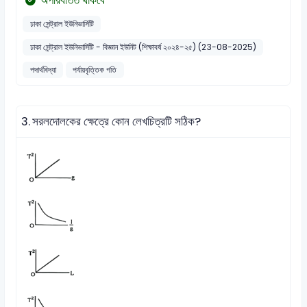
অপরিবর্তিত থাকবে
ঢাকা সেন্ট্রাল ইউনিভার্সিটি
ঢাকা সেন্ট্রাল ইউনিভার্সিটি - বিজ্ঞান ইউনিট (শিক্ষাবর্ষ ২০২৪-২৫) (23-08-2025)
পদার্থবিদ্যা
পর্যায়বৃত্তিক গতি
3.
সরলদোলকের ক্ষেত্রে কোন লেখচিত্রটি সঠিক?