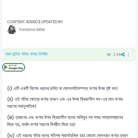
CONTENT ADDED || UPDATED BY
Farzana Akter
সরল ছন্দিত গতির বলের বৈশিষ্ট্য
2.9k
(i) এটি একটি বিশেষ ধরনের ছদিত বা দোলনগতিসম্পন্ন কণার উপর সৃষ্ট বল।
(ii) এই গতির ক্ষেত্রে কণার ত্বরণ এবং এর উপর ক্রিয়াশীল বল-এর মান কণার
সরণের সমানুপাতিক।
(iii) ত্বরণের এবং কণার উপর ক্রিয়াশীল বলের অভিমুখ সব সময় সাম্যাবস্থানের
দিকে হয়, অর্থাৎ কণার সরণের বিপরীত দিকে হয়।
(iv) এই ধরনের গতির বলের গতিপথ স্যালরৈখিক হয়। কোনো দোলনরত কণার ত্বরণ