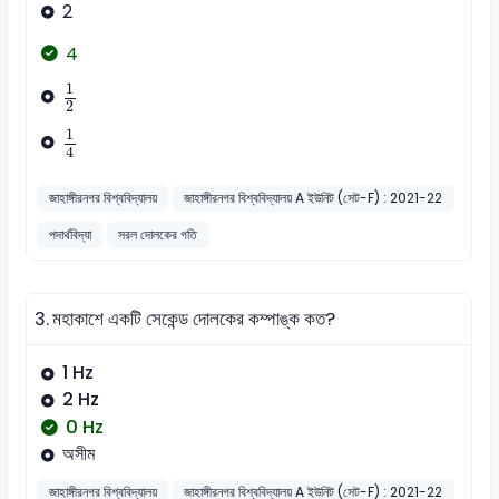
2
4
1
2
1
2
1
4
1
4
জাহাঙ্গীরনগর বিশ্ববিদ্যালয়
জাহাঙ্গীরনগর বিশ্ববিদ্যালয় A ইউনিট (সেট-F) : 2021-22
পদার্থবিদ্যা
সরল দোলকের গতি
3.
মহাকাশে একটি সেকেন্ড দোলকের কম্পাঙ্ক কত?
1 Hz
2 Hz
0 Hz
অসীম
জাহাঙ্গীরনগর বিশ্ববিদ্যালয়
জাহাঙ্গীরনগর বিশ্ববিদ্যালয় A ইউনিট (সেট-F) : 2021-22