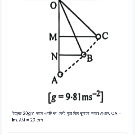
চিত্রের 20gm ভরের একটি বব একটি সুতা দিয়ে ঝুলানো আছে। যেখানে, OA =
1m, AM = 20 cm