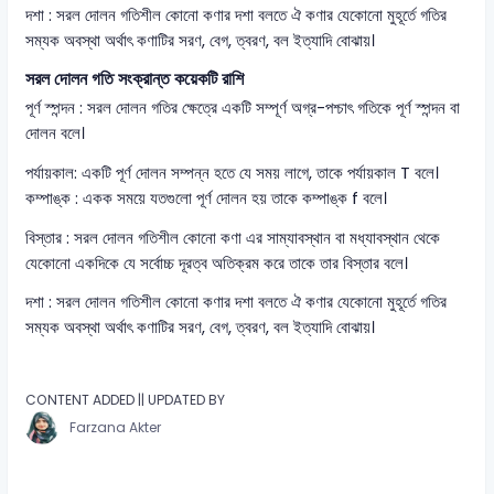
দশা : সরল দোলন গতিশীল কোনো কণার দশা বলতে ঐ কণার যেকোনো মুহূর্তে গতির
সম্যক অবস্থা অর্থাৎ কণাটির সরণ, বেগ, ত্বরণ, বল ইত্যাদি বোঝায়।
সরল দোলন গতি সংক্রান্ত কয়েকটি রাশি
পূর্ণ স্পন্দন : সরল দোলন গতির ক্ষেত্রে একটি সম্পূর্ণ অগ্র-পশ্চাৎ গতিকে পূর্ণ স্পন্দন বা
দোলন বলে।
পর্যায়কাল: একটি পূর্ণ দোলন সম্পন্ন হতে যে সময় লাগে, তাকে পর্যায়কাল T বলে।
কম্পাঙ্ক : একক সময়ে যতগুলো পূর্ণ দোলন হয় তাকে কম্পাঙ্ক f বলে।
বিস্তার : সরল দোলন গতিশীল কোনো কণা এর সাম্যাবস্থান বা মধ্যাবস্থান থেকে
যেকোনো একদিকে যে সর্বোচ্চ দূরত্ব অতিক্রম করে তাকে তার বিস্তার বলে।
দশা : সরল দোলন গতিশীল কোনো কণার দশা বলতে ঐ কণার যেকোনো মুহূর্তে গতির
সম্যক অবস্থা অর্থাৎ কণাটির সরণ, বেগ, ত্বরণ, বল ইত্যাদি বোঝায়।
CONTENT ADDED || UPDATED BY
Farzana Akter