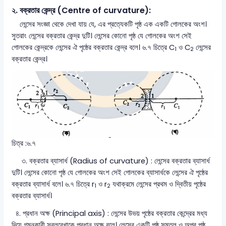
২. বক্রতার কেন্দ্র (Centre of curvature):
লেন্সের সংজ্ঞা থেকে দেখা যায় যে, এর প্রত্যেকটি পৃষ্ঠ এক একটি গোলকের অংশ।
সুতরাং লেন্সের বক্রতার কেন্দ্র দুটি। লেন্সের কোনো পৃষ্ঠ যে গোলকের অংশ সেই
গোলকের কেন্দ্রকে লেন্সের ঐ পৃষ্ঠের বক্রতার কেন্দ্র বলে। ৬.৭ চিত্রে C
ও C
লেন্সের
1
2
বক্রতার কেন্দ্র।
চিত্র :৬.৭
৩. বক্রতার ব্যাসার্ধ (Radius of curvature) : লেন্সের বক্রতার ব্যাসার্ধ
দুটি। লেন্সের কোনো পৃষ্ঠ যে গোলকের অংশ সেই গোলকের ব্যাসার্ধকে লেন্সের ঐ পৃষ্ঠের
বক্রতার ব্যাসার্ধ বলে। ৬.৭ চিত্রে r
ও r
যথাক্রমে লেন্সের প্রথম ও দ্বিতীয় পৃষ্ঠের
1
2
বক্রতার ব্যাসার্ধ।
৪. প্রধান অক্ষ (Principal axis) : লেন্সের উভয় পৃষ্ঠের বক্রতার কেন্দ্রের মধ্য
দিয়ে গমনকারী সরলরেখাকে প্রধান অক্ষ বলে। লেন্সের একটি পৃষ্ঠ সমতল ও অপর পৃষ্ঠ