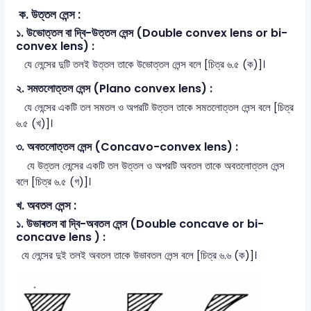
ক. উত্তল লেন্স :
১. উভোত্তল বা দ্বি-উত্তল লেন্স (Double convex lens or bi-
convex lens) :
যে লেন্সের দুটি তলই উত্তল তাকে উভোত্তল লেন্স বলে [চিত্র ৬.৫ (ক)]।
২. সমতলোত্তল লেন্স (Plano convex lens) :
যে লেন্সের একটি তল সমতল ও অপরটি উত্তল তাকে সমতলোত্তল লেন্স বলে [চিত্র
৬.৫ (খ)]।
৩. অবতলোত্তল লেন্স (Concavo-convex lens) :
যে উত্তল লেন্সের একটি তল উত্তল ও অপরটি অবতল তাকে অবতলোত্তল লেন্স
বলে [চিত্র ৬.৫ (গ)]।
খ. অবতল লেন্স :
১. উভাৰতল বা দ্বি-অবতল লেন্স (Double concave or bi-
concave lens ) :
যে লেন্সের দুই তলই অবতল তাকে উভাবতল লেন্স বলে [চিত্র ৬.৬ (ক)]।