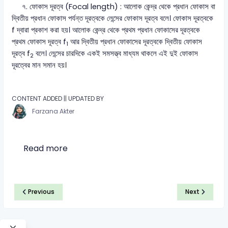
৭. ফোকাস দূরত্ব (Focal length) : আলোক কেন্দ্র থেকে প্রধান ফোকাস বা
দ্বিতীয় প্রধান ফোকাস পর্যন্ত দূরত্বকে লেন্সের ফোকাস দূরত্ব বলে। ফোকাস দূরত্বকে
f দ্বারা প্রকাশ করা হয়। আলোক কেন্দ্র থেকে প্রথম প্রধান ফোকাসের দূরত্বকে
প্রথম ফোকাস দূরত্ব f
আর দ্বিতীয় প্রধান ফোকাসের দূরত্বকে দ্বিতীয় ফোকাস
1
দূরত্ব f
বলে। লেন্সের চারদিকে একই সমসত্ত্ব মাধ্যম থাকলে এই দুই ফোকাস
2
দূরত্বের মান সমান হয়।
CONTENT ADDED || UPDATED BY
Farzana Akter
Read more
Previous
Next