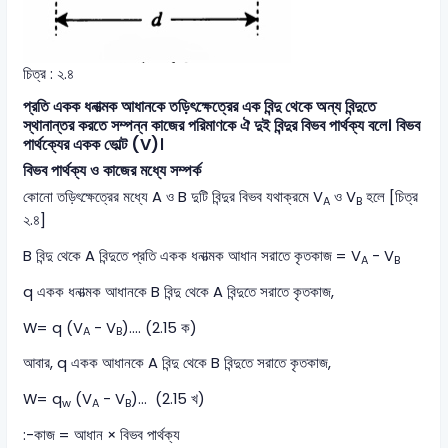
চিত্র : ২.৪
প্রতি একক ধনাত্মক আধানকে তড়িৎক্ষেত্রের এক বিন্দু থেকে অন্য বিন্দুতে
স্থানান্তর করতে সম্পন্ন কাজের পরিমাণকে ঐ দুই বিন্দুর বিভব পার্থক্য বলে। বিভব
পার্থক্যের একক ভোল্ট (V)।
বিভব পার্থক্য ও কাজের মধ্যে সম্পর্ক
কোনো তড়িৎক্ষেত্রের মধ্যে A ও B দুটি বিন্দুর বিভব যথাক্রমে V
ও V
হলে [চিত্র
A
B
২.৪]
B বিন্দু থেকে A বিন্দুতে প্রতি একক ধনাত্মক আধান সরাতে কৃতকাজ = V
- V
A
B
q একক ধনাত্মক আধানকে B বিন্দু থেকে A বিন্দুতে সরাতে কৃতকাজ,
W= q (V
- V
)…. (2.15 ক)
A
B
আবার, q একক আধানকে A বিন্দু থেকে B বিন্দুতে সরাতে কৃতকাজ,
W= q
(V
- V
)... (2.15 খ)
w
A
B
:-কাজ = আধান × বিভব পার্থক্য