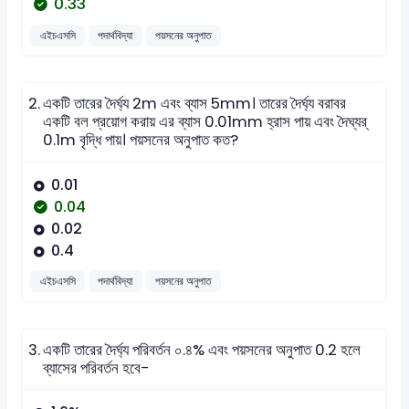
0.33
এইচএসসি
পদার্থবিদ্যা
পয়সনের অনুপাত
2.
একটি তারের দৈর্ঘ্য 2m এবং ব্যাস 5mm। তারের দৈর্ঘ্য বরাবর
একটি বল প্রয়োগ করায় এর ব্যাস 0.01mm হ্রাস পায় এবং দৈঘ্যর্
0.1m বৃদ্ধি পায়। পয়সনের অনুপাত কত?
0.01
0.04
0.02
0.4
এইচএসসি
পদার্থবিদ্যা
পয়সনের অনুপাত
3.
একটি তারের দৈর্ঘ্য পরিবর্তন ০.৪% এবং পয়সনের অনুপাত 0.2 হলে
ব্যাসের পরিবর্তন হবে-