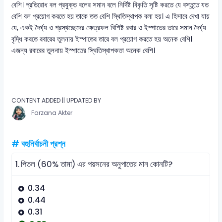
বেশি। প্রতিরোধ বল প্রযুক্ত বলের সমান বলে নির্দিষ্ট বিকৃতি সৃষ্টি করতে যে বস্তুতে যত
বেশি বল প্রয়োগ করতে হয় তাকে তত বেশি স্থিতিস্থাপক বলা হয়। এ হিসাবে দেখা যায়
যে, একই দৈর্ঘ্য ও প্রস্থচ্ছেদের ক্ষেত্রফল বিশিষ্ট রবার ও ইস্পাতের তারে সমান দৈর্ঘ্য
বৃদ্ধি করতে রবারের তুলনায় ইস্পাতের তারে বল প্রয়োগ করতে হয় অনেক বেশি।
এজন্য রবারের তুলনায় ইস্পাতের স্থিতিস্থাপকতা অনেক বেশি।
CONTENT ADDED || UPDATED BY
Farzana Akter
# বহুনির্বাচনী প্রশ্ন
1.
পিতল (60% তামা) এর পয়সনের অনুপাতের মান কোনটি?
0.34
0.44
0.31