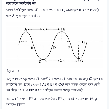
করে তাকে তরঙ্গদৈর্ঘ্য বলে।
তরঙ্গের উপরিস্থিত পরপর দুটি সমদশাসম্পন্ন কণার ন্যূনতম দূরত্বই হল তরঙ্গ দৈর্ঘ্য।
λ
একে
দ্বারা প্রকাশ করা হয়।
λ
চিত্র :১৭.৭
আড় তরঙ্গে ক্ষেত্রে পরপর দুটি তরঙ্গশীর্ষ বা পরপর দুটি তরঙ্গ পাদ-এর মধ্যবর্তী দূরত্বকে
তরঙ্গদৈর্ঘ্য বলে। চিত্র ১৭.৭-এ AE বা BF বা CG আড় তরঙ্গের ক্ষেত্রে তরঙ্গ দৈর্ঘ্য
এবং চিত্র ১৭.৪-এ RR‘ বা CC‘ লম্বিক তরঙ্গের ক্ষেত্রে তরঙ্গ দৈর্ঘ্য।
কোন একটি মাধ্যমে বিভিন্ন শব্দের তরঙ্গ দৈর্ঘ্য বিভিন্ন। একই শব্দের তরঙ্গ বিভিন্ন
মাধ্যমেও বিভিন্ন।