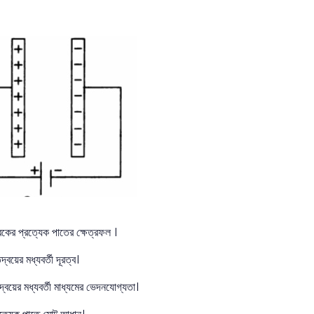
৫
র প্রত্যেক পাতের ক্ষেত্রফল ।
য়ের মধ্যবর্তী দূরত্ব।
য়ের মধ্যবর্তী মাধ্যমের ভেদনযোগ্যতা।