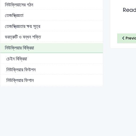
নিউক্লিয়াসের গঠন
Read
তেজস্ক্রিয়তা
তেজস্ক্রিয়তার ক্ষয় সূত্র
ভরত্রুটি ও বন্ধন শক্তি
Previ
নিউক্লিয়ার বিক্রিয়া
চেইন বিক্রিয়া
নিউক্লিয়ার ফিউশন
নিউক্লিয়ার ফিশান