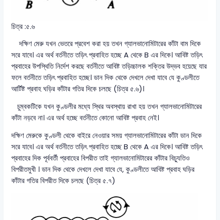
চিত্র :৫.৬
দক্ষিণ মেরু যখন ভেতরে প্রবেশ করা হয় তখন গ্যালভানোমিটারের কাঁটা বাম দিকে
সরে যাবে। এর অর্থ বর্তনীতে তড়িৎ প্রবাহিত হচ্ছে A থেকে B এর দিকে। আবিষ্ট তড়িৎ
প্রবাহের উপস্থিতি নির্দেশ করছে বর্তনীতে আবিষ্ট তড়িচ্চালক শক্তির উদ্ভব হয়েছে যার
ফলে বর্তনীতে তড়িৎ প্রবাহিত হচ্ছে। ডান দিক থেকে দেখলে দেখা যাবে যে কুণ্ডলীতে
আৰ্টিষ্ট প্রবাহ ঘড়ির কাঁটার গতির দিকে চলছে (চিত্র ৫.৬)।
চুম্বকটিকে যখন কুণ্ডলীর মধ্যে স্থির অবস্থায় রাখা হয় তখন গ্যালভানোমিটারের
কাঁটা নড়বে না। এর অর্থ হচ্ছে বর্তনীতে কোনো আবিষ্ট প্রবাহ নেই।
দক্ষিণ মেরুকে কুণ্ডলী থেকে বাইরে নেওয়ার সময় গ্যালভানোমিটারের কাঁটা ডান দিকে
সরে যাবে। এর অর্থ বর্তনীতে তড়িৎ প্রবাহিত হচ্ছে B থেকে A এর দিকে। আবিষ্ট তড়িৎ
প্রবাহের দিক পূর্ববর্তী প্রবাহের বিপরীত তাই গ্যালভানোমিটারের কাঁটার বিচ্যুতিও
বিপরীতমুখী । ডান দিক থেকে দেখলে দেখা যাবে যে, কুণ্ডলীতে আবিষ্ট প্রবাহ ঘড়ির
কাঁটার গতির বিপরীত দিকে চলছে (চিত্র ৫.৭)