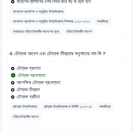
কয়েলের ব্যাসার্ধের ওপর নির্ভর করে বড় বা ছোট হবে
বাংলাদেশ প্রকৌশল ও প্রযুক্তি বিশ্ববিদ্যালয়
বাংলাদেশ প্রকৌশল ও প্রযুক্তি বিশ্ববিদ্যালয় শিক্ষাবর্ষঃ ২০১১-২০১২
পদার্থবিদ্যা
ফ্যারাডের তড়িতচৌম্বকীয় আবেশের সূত্র
তড়িতচৌম্বকীয় আবেশ
4.
চৌম্বক আবেশ এবং চৌম্বক তীব্রতার অনুপাতের নাম কি ?
চৌম্বক প্রবণতা
চৌম্বক প্রবেশ্যতা
আপেক্ষিক চৌম্বক প্রবেশ্যতা
চৌম্বক তীব্রতা
চৌম্বক গ্রহীতা
চট্টগ্রাম বিশ্ববিদ্যালয়
চট্টগ্রাম বিশ্ববিদ্যালয় ক ইউনিট ২০১২-১৩
পদার্থবিদ্যা
তড়িতচৌম্বকীয় আবেশ