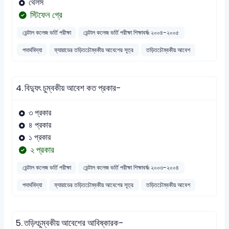
থেলস
স্টিফেন গ্রে
ডেন্টাল কলেজ ভর্তি পরীক্ষা
ডেন্টাল কলেজ ভর্তি পরীক্ষা শিক্ষাবর্ষঃ ২০০৪-২০০৫
পদার্থবিদ্যা
ফ্যারাডের তড়িতচৌম্বকীয় আবেশের সূত্র
তড়িতচৌম্বকীয় আবেশ
4.
বিদ্যুৎ চুম্বকীয় আবেশ কত প্রকার-
৩ প্রকার
৪ প্রকার
১ প্রকার
২ প্রকার
ডেন্টাল কলেজ ভর্তি পরীক্ষা
ডেন্টাল কলেজ ভর্তি পরীক্ষা শিক্ষাবর্ষঃ ২০০৩-২০০৪
পদার্থবিদ্যা
ফ্যারাডের তড়িতচৌম্বকীয় আবেশের সূত্র
তড়িতচৌম্বকীয় আবেশ
5.
তড়িৎচুম্বকীয় আবেশের আবিষ্কারক-