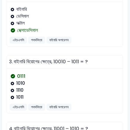
বাইনারি
ডেসিমাল
অক্টাল
হেক্সাডেসিমাল
এইচএসসি
পদার্থবিদ্যা
বাইনারি অপারেশন
3.
বাইনারি বিয়োগের ক্ষেত্রে, 10010 – 1011 = ?
0111
1010
1110
1011
এইচএসসি
পদার্থবিদ্যা
বাইনারি অপারেশন
4.
বাইনারি বিয়োগের ক্ষেত্রে, 11001 – 1010 = ?