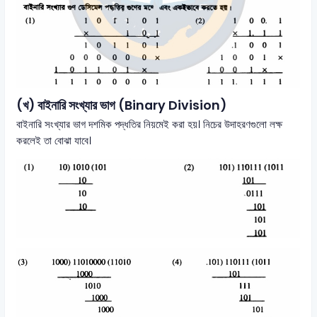
(খ) বাইনারি সংখ্যার ভাগ (Binary Division)
বাইনারি সংখ্যার ভাগ দশমিক পদ্ধতির নিয়মেই করা হয়। নিচের উদাহরণগুলো লক্ষ
করলেই তা বোঝা যাবে।