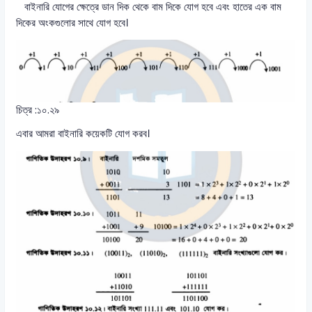
বাইনারি যোগের ক্ষেত্রে ডান দিক থেকে বাম দিকে যোগ হবে এবং হাতের এক বাম
দিকের অংকগুলোর সাথে যোগ হবে।
চিত্র :১০.২৯
এবার আমরা বাইনারি কয়েকটি যোগ করব।