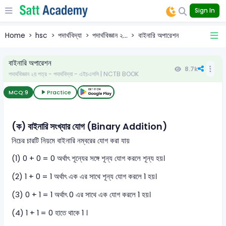
Sign In
Home
hsc
পদার্থবিদ্যা
পদার্থবিজ্ঞান ২...
বাইনারি অপারেশন
বাইনারি অপারেশন
8.7k
পদার্থবিজ্ঞান ২য় পত্র - পদার্থবিদ্যা - এইচএসসি | NCTB BOOK
MCQ:
9
Practice
(ক) বাইনারি সংখ্যার যোগ (Binary Addition)
নিচের চারটি নিয়মে বাইনারি নম্বরের যোগ করা যায়
(1) 0 + 0 = 0 অর্থাৎ শূন্যের সঙ্গে শূন্য যোগ করলে শূন্য হয়।
(2) 1 + 0 = 1 অর্থাৎ এক এর সাথে শূন্য যোগ করলে 1 হয়।
(3) 0 + 1 = 1 অর্থাৎ 0 এর সাথে এক যোগ করলে 1 হয়।
(4) 1 + 1 = 0 হাতে থাকে 1 ।