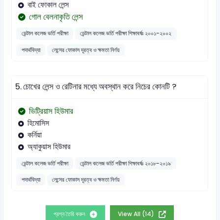
বাই ফোকাল লেন্স
গোল বেলনাকৃতি লেন্স
ডেন্টাল কলেজ ভর্তি পরীক্ষা
ডেন্টাল কলেজ ভর্তি পরীক্ষা শিক্ষাবর্ষঃ ২০০১-২০০২
পদার্থবিদ্যা
লেন্সের ফোকাস দূরত্ব ও ক্ষমতা নির্ণয়
5.
চোখের লেন্স ও রেটিনার মধ্যে অবস্থান করে নিচের কোনটি ?
ভিট্রিয়াস হিউমার
হিমোসিস
কর্নিয়া
অ্যাকুয়াস হিউমার
ডেন্টাল কলেজ ভর্তি পরীক্ষা
ডেন্টাল কলেজ ভর্তি পরীক্ষা শিক্ষাবর্ষঃ ২০১৮-২০১৯
পদার্থবিদ্যা
লেন্সের ফোকাস দূরত্ব ও ক্ষমতা নির্ণয়
প্রশ্ন তৈরি করুন
View All (14)