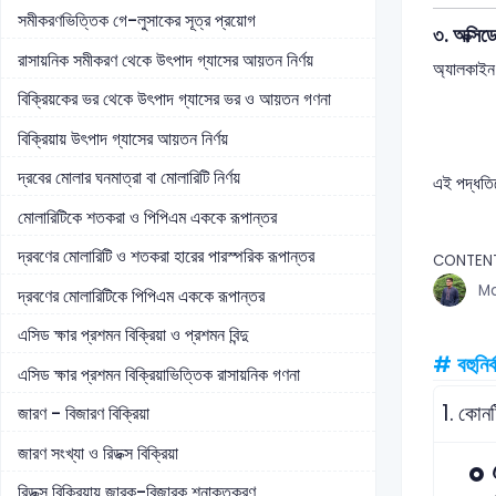
সমীকরণভিত্তিক গে-লুসাকের সূত্র প্রয়োগ
৩. অক্সিড
রাসায়নিক সমীকরণ থেকে উৎপাদ গ্যাসের আয়তন নির্ণয়
অ্যালকাইন 
বিক্রিয়কের ভর থেকে উৎপাদ গ্যাসের ভর ও আয়তন গণনা
বিক্রিয়ায় উৎপাদ গ্যাসের আয়তন নির্ণয়
দ্রবের মোলার ঘনমাত্রা বা মোলারিটি নির্ণয়
এই পদ্ধতি
মোলারিটিকে শতকরা ও পিপিএম এককে রূপান্তর
দ্রবণের মোলারিটি ও শতকরা হারের পারস্পরিক রূপান্তর
CONTEN
Md
দ্রবণের মোলারিটিকে পিপিএম এককে রূপান্তর
এসিড ক্ষার প্রশমন বিক্রিয়া ও প্রশমন বিন্দু
# বহুনির্
এসিড ক্ষার প্রশমন বিক্রিয়াভিত্তিক রাসায়নিক গণনা
1.
কোনট
জারণ - বিজারণ বিক্রিয়া
জারণ সংখ্যা ও রিডক্স বিক্রিয়া
রিডক্স বিক্রিয়ায় জারক-বিজারক শনাক্তকরণ