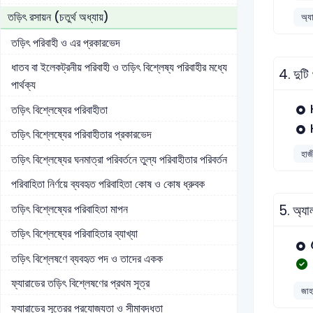
তড়িৎ রসায়ন (চতুর্থ অধ্যায়)
অ্য
তড়িৎ পরিবাহী ও এর প্রকারভেদ
ধাতব বা ইলেকট্রনীয় পরিবাহী ও তড়িৎ বিশ্লেষ্য পরিবাহীর মধ্যে
4.
দুটি
পার্থক্য
তড়িৎ বিশ্লেষ্যের পরিবাহীতা
তড়িৎ বিশ্লেষ্যের পরিবাহীতার প্রকারভেদ
হাজী
তড়িৎ বিশ্লেষ্যের ঘনমাত্রা পরিবর্তনে তুল্য পরিবাহীতার পরিবর্তন
পরিবাহিতা নির্ণয়ে ব্যবহৃত পরিবাহিতা কোষ ও কোষ ধ্রুবক
তড়িৎ বিশ্লেষ্যের পরিবাহিতা মাপন
5.
অ্যা
তড়িৎ বিশ্লেষ্যের পরিবাহিতার ব্যাখ্যা
তড়িৎ বিশ্লেষণে ব্যবহৃত পদ ও তাদের একক
ফ্যারাডের তড়িৎ বিশ্লেষণের প্রথম সূত্র
জাহা
ফ্যারাডের সূত্রের প্রযোজ্যতা ও সীমাবদ্ধতা