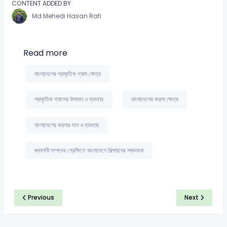
CONTENT ADDED BY
Md Mehedi Hasan Rafi
Read more
বাংলাদেশের প্রাকৃতিক গ্যাস ক্ষেত্র
প্রাকৃতিক গ্যাসের উপাদান ও ব্যবহার
বাংলাদেশের কয়লা ক্ষেত্র
বাংলাদেশের কয়লার মান ও ব্যবহার
জ্বালানী সম্পদের প্রেক্ষিতে বাংলাদেশে শিল্পায়নের সম্ভাবনা
Previous
Next