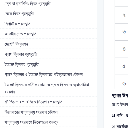
স্নো বা ভ্যানিশিং ক্রিম প্রস্তুতি
কোল্ড ক্রিম প্রস্তুতি
লিপস্টিক প্রস্তুতি
আফটার শেভ প্রস্তুতি
মেহেদী নিষ্কাশন
গ্লাস ক্লিনার প্রস্তুতি
টয়লেট ক্লিনার প্রস্তুতি
গ্লাস ক্লিনার ও টয়লেট ক্লিনারের পরিষ্কারকরণ কৌশল
টয়লেট ক্লিনারে কস্টিক সোডা ও গ্লাস ক্লিনারে অ্যামোনিয়া
ব্যবহার
দুধের উ
মল্ট ভিনেগার পদ্ধতিতে ভিনেগার প্রস্তুতি
দুধের উপা
ভিনেগারের খাদ্যদ্রব্য সংরক্ষণ কৌশল
১। পানি ‍
খাদ্যদ্রব্য সংরক্ষণে ভিনেগারের গুরুত্ব
২। কার্বোহা