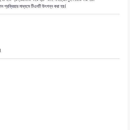
শন প্রক্রিয়ার মাধ্যমে টিএনটি উৎপন্ন করা হয়।
।