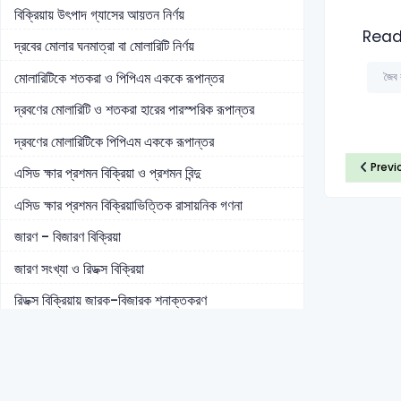
বিক্রিয়ায় উৎপাদ গ্যাসের আয়তন নির্ণয়
Read
দ্রবের মোলার ঘনমাত্রা বা মোলারিটি নির্ণয়
মোলারিটিকে শতকরা ও পিপিএম এককে রূপান্তর
জৈব 
দ্রবণের মোলারিটি ও শতকরা হারের পারস্পরিক রূপান্তর
দ্রবণের মোলারিটিকে পিপিএম এককে রূপান্তর
Previ
এসিড ক্ষার প্রশমন বিক্রিয়া ও প্রশমন বিন্দু
এসিড ক্ষার প্রশমন বিক্রিয়াভিত্তিক রাসায়নিক গণনা
জারণ - বিজারণ বিক্রিয়া
জারণ সংখ্যা ও রিডক্স বিক্রিয়া
রিডক্স বিক্রিয়ায় জারক-বিজারক শনাক্তকরণ
জারণ-বিজারণ অর্ধবিক্রিয়া
জারণ-বিজারণ ভিত্তিক রাসায়নিক গণনা
নির্দেশক