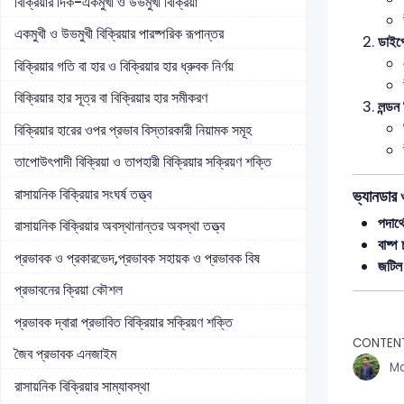
বিক্রিয়ার দিক-একমুখী ও উভমুখী বিক্রিয়া
একমুখী ও উভমুখী বিক্রিয়ার পারষ্পরিক রূপান্তর
ডাইপ
বিক্রিয়ার গতি বা হার ও বিক্রিয়ার হার ধ্রুবক নির্ণয়
বিক্রিয়ার হার সূত্র বা বিক্রিয়ার হার সমীকরণ
লন্ডন
বিক্রিয়ার হারের ওপর প্রভাব বিস্তারকারী নিয়ামক সমূহ
তাপোউৎপাদী বিক্রিয়া ও তাপহারী বিক্রিয়ার সক্রিয়ণ শক্তি
রাসায়নিক বিক্রিয়ার সংঘর্ষ তত্ত্ব
ভ্যানডার 
পদার্থ
রাসায়নিক বিক্রিয়ার অবস্থানান্তর অবস্থা তত্ত্ব
বাষ্প 
প্রভাবক ও প্রকারভেদ,প্রভাবক সহায়ক ও প্রভাবক বিষ
জটিল 
প্রভাবনের ক্রিয়া কৌশল
প্রভাবক দ্বারা প্রভাবিত বিক্রিয়ার সক্রিয়ণ শক্তি
CONTEN
জৈব প্রভাবক এনজাইম
Md
রাসায়নিক বিক্রিয়ার সাম্যাবস্থা