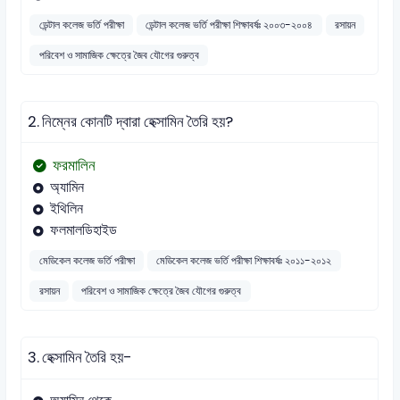
ডেন্টাল কলেজ ভর্তি পরীক্ষা
ডেন্টাল কলেজ ভর্তি পরীক্ষা শিক্ষাবর্ষঃ ২০০৩-২০০৪
রসায়ন
পরিবেশ ও সামাজিক ক্ষেত্রে জৈব যৌগের গুরুত্ব
2.
নিম্নের কোনটি দ্বারা হেক্সামিন তৈরি হয়?
ফরমালিন
অ্যামিন
ইথিলিন
ফলমালডিহাইড
মেডিকেল কলেজ ভর্তি পরীক্ষা
মেডিকেল কলেজ ভর্তি পরীক্ষা শিক্ষাবর্ষঃ ২০১১-২০১২
রসায়ন
পরিবেশ ও সামাজিক ক্ষেত্রে জৈব যৌগের গুরুত্ব
3.
হেক্সামিন তৈরি হয়-