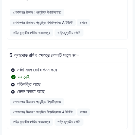
গোপালগঞ্জ বিজ্ঞান ও প্রযুক্তি বিশ্ববিদ্যালয়
গোপালগঞ্জ বিজ্ঞান ও প্রযুক্তি বিশ্ববিদ্যালয় A ইউনিট
রসায়ন
তড়িৎ চুম্বকীয় বর্ণালির অঞ্চলসমূহ
তড়িৎ চুম্বকীয় বর্ণালি
5.
ক্যাথোড রশ্মির ক্ষেত্রে কোনটি সত্য নয়-
সর্বদা সরল রেখায় গমন করে
ভর নেই
গতিশক্তি আছে
ভেদন ক্ষমতা আছে
গোপালগঞ্জ বিজ্ঞান ও প্রযুক্তি বিশ্ববিদ্যালয়
গোপালগঞ্জ বিজ্ঞান ও প্রযুক্তি বিশ্ববিদ্যালয় A ইউনিট
রসায়ন
তড়িৎ চুম্বকীয় বর্ণালির অঞ্চলসমূহ
তড়িৎ চুম্বকীয় বর্ণালি