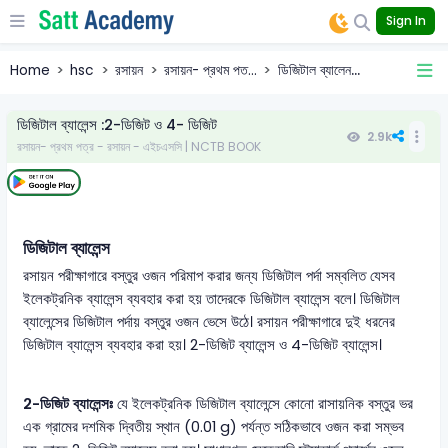
Sign In
Home
hsc
রসায়ন
রসায়ন- প্রথম পত...
ডিজিটাল ব্যালেন...
ডিজিটাল ব্যালেন্স :2-ডিজিট ও 4- ডিজিট
2.9k
রসায়ন- প্রথম পত্র - রসায়ন - এইচএসসি | NCTB BOOK
ডিজিটাল ব্যালেন্স
রসায়ন পরীক্ষাগারে বস্তুর ওজন পরিমাপ করার জন্য ডিজিটাল পর্দা সম্বলিত যেসব
ইলেকট্রনিক ব্যালেন্স ব্যবহার করা হয় তাদেরকে ডিজিটাল ব্যালেন্স বলে। ডিজিটাল
ব্যালেন্সের ডিজিটাল পর্দায় বস্তুর ওজন ভেসে উঠে। রসায়ন পরীক্ষাগারে দুই ধরনের
ডিজিটাল ব্যালেন্স ব্যবহার করা হয়। 2-ডিজিট ব্যালেন্স ও 4-ডিজিট ব্যালেন্স।
2-ডিজিট ব্যালেন্সঃ
যে ইলেকট্রনিক ডিজিটাল ব্যালেন্সে কোনো রাসায়নিক বস্তুর ভর
এক গ্রামের দশমিক দ্বিতীয় স্থান (0.01 g) পর্যন্ত সঠিকভাবে ওজন করা সম্ভব