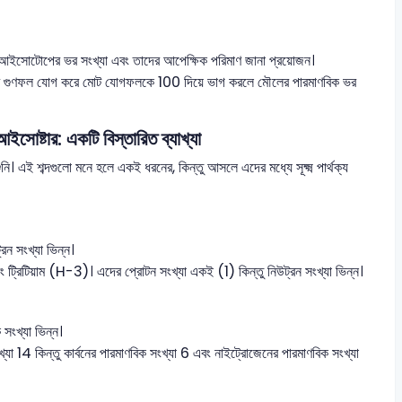
আইসোটোপের ভর সংখ্যা এবং তাদের আপেক্ষিক পরিমাণ জানা প্রয়োজন।
লোর গুণফল যোগ করে মোট যোগফলকে 100 দিয়ে ভাগ করলে মৌলের পারমাণবিক ভর
টার: একটি বিস্তারিত ব্যাখ্যা
 এই শব্দগুলো মনে হলে একই ধরনের, কিন্তু আসলে এদের মধ্যে সূক্ষ্ম পার্থক্য
ন সংখ্যা ভিন্ন।
িটিয়াম (H-3)। এদের প্রোটন সংখ্যা একই (1) কিন্তু নিউট্রন সংখ্যা ভিন্ন।
সংখ্যা ভিন্ন।
4 কিন্তু কার্বনের পারমাণবিক সংখ্যা 6 এবং নাইট্রোজেনের পারমাণবিক সংখ্যা