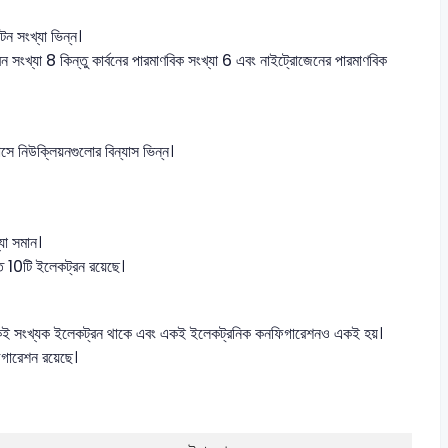
ন সংখ্যা ভিন্ন।
্যা 8 কিন্তু কার্বনের পারমাণবিক সংখ্যা 6 এবং নাইট্রোজেনের পারমাণবিক
 নিউক্লিয়নগুলোর বিন্যাস ভিন্ন।
যা সমান।
0টি ইলেকট্রন রয়েছে।
একই সংখ্যক ইলেকট্রন থাকে এবং একই ইলেকট্রনিক কনফিগারেশনও একই হয়।
ারেশন রয়েছে।