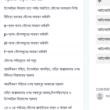
শব্দ
ইলেকট্রন বিন্যাস হতে পর্যায় সারণিতে মৌলের অবস্থান নির্ণয়
আইসোট
বিভিন্ন ব্লকের মৌলের সাধারণ ধর্মাবলি
আইসোবা
s-ব্লক ধাতব মৌলের সাধারণ ধর্মাবলি
আইসোটো
p-ব্লক মৌলসমূহের সাধারণ ধর্মাবলি
আইসোমা
d-ব্লক মৌলসমূহের সাধারণ ধর্মাবলি
আইসোইলে
f-ব্লক মৌলসমূহের সাধারণ ধর্মাবলি
আইসোষ্টা
মৌলের পর্যায়বৃত্ত ধর্ম সমূহ
আয়নীকরণ শক্তি, ইলেকট্রন আসক্তি, তড়িৎ ঋনাত্মকতার ওপর
বিভিন্ন নিয়ামকের প্রভাব
আয়নীকরণ শক্তির ওপর পরমাণুর আকারের প্রভাব
CONTEN
তড়িৎ ঋণাত্মকতার ওপর পরমাণুর আকার,উপশক্তিস্তর ও
Na
ইলেকট্রন বিন্যাসের প্রভাব
২য় ও ৩য় পর্যায়ের মৌলের অক্সাইডের অম্ল ও ক্ষারক ধর্ম