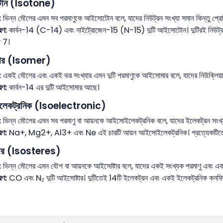
োন (Isotone)
:
ভিন্ন মৌলের এমন সব পরমাণুকে আইসোটোন বলে, যাদের নিউট্রন সংখ্যা সমান কিন্তু প্রোট
রণ:
কার্বন-14 (C-14) এবং নাইট্রোজেন-15 (N-15) দুটি আইসোটোন। দুটিরই নিউট্রন সংখ
া 7।
ার (Isomer)
:
একই মৌলের এবং একই ভর সংখ্যার এমন দুটি পরমাণুকে আইসোমার বলে, যাদের নিউক্লিয়াসে
রণ:
কার্বন-14 এর দুটি আইসোমার আছে।
েকট্রনিক (Isoelectronic)
:
ভিন্ন মৌলের এমন সব পরমাণু বা আয়নকে আইসোইলেকট্রনিক বলে, যাদের ইলেকট্রন সংখ্
রণ:
Na+, Mg2+, Al3+ এবং Ne এই চারটি আয়ন আইসোইলেকট্রনিক। প্রত্যেকটিতে 1
টার (Isosteres)
:
ভিন্ন মৌলের এমন যৌগ বা আয়নকে আইসোষ্টার বলে, যাদের একই সংখ্যক পরমাণু এবং 
রণ:
CO এবং N₂ দুটি আইসোষ্টার। দুটিতেই 14টি ইলেকট্রন এবং একই ইলেকট্রনিক কনফিগ