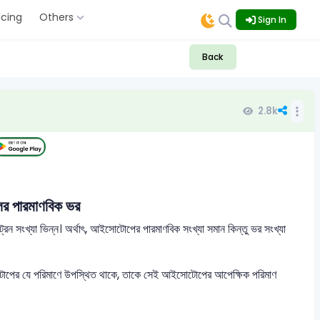
icing
Others
Sign In
Back
2.8k
র পারমাণবিক ভর
 সংখ্যা ভিন্ন। অর্থাৎ, আইসোটোপের পারমাণবিক সংখ্যা সমান কিন্তু ভর সংখ্যা
পের যে পরিমাণে উপস্থিত থাকে, তাকে সেই আইসোটোপের আপেক্ষিক পরিমাণ